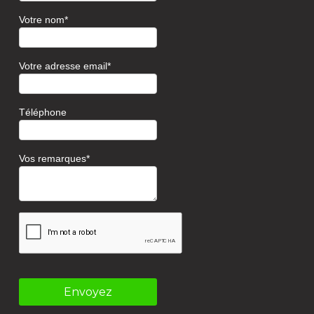
Votre nom
Votre adresse email
Téléphone
Vos remarques
Envoyez