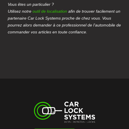
Vous êtes un particulier ?
Utilisez notre
outil de localisation
afin de trouver facilement un
partenaire Car Lock Systems proche de chez vous. Vous
pourrez alors demander à ce professionnel de l'automobile de
commander vos articles en toute confiance.