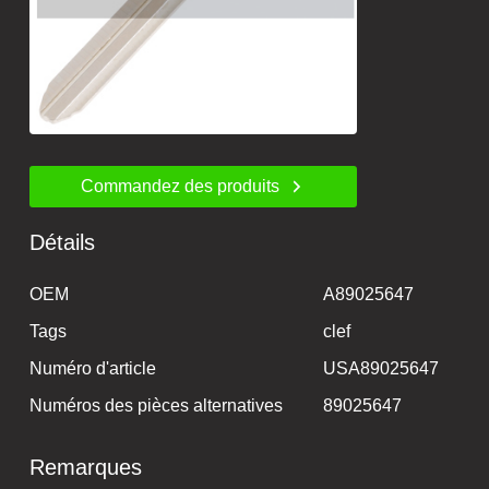
Commandez des produits
Détails
OEM
A89025647
Tags
clef
Numéro d'article
USA89025647
Numéros des pièces alternatives
89025647
Remarques