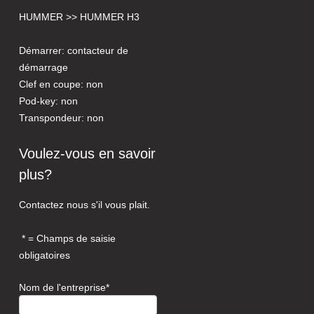
HUMMER >> HUMMER H3
Démarrer: contacteur de
démarrage
Clef en coupe: non
Pod-key: non
Transpondeur: non
Voulez-vous en savoir
plus?
Contactez nous s'il vous plait.
= Champs de saisie
obligatoires
Nom de l'entreprise