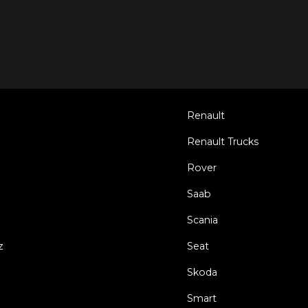
Renault
Renault Trucks
Rover
Saab
Scania
z
Seat
Skoda
Smart