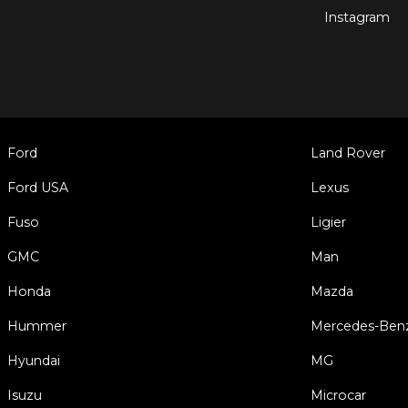
Instagram
Ford
Land Rover
Ford USA
Lexus
Fuso
Ligier
GMC
Man
Honda
Mazda
Hummer
Mercedes-Ben
Hyundai
MG
Isuzu
Microcar