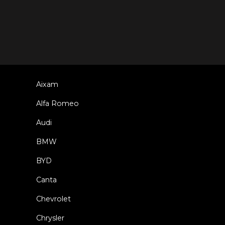
Aixam
Alfa Romeo
Audi
BMW
BYD
Canta
Chevrolet
Chrysler