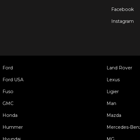
Facebook
Instagram
Ford
Land Rover
Ford USA
Lexus
Fuso
Ligier
GMC
Man
Honda
Mazda
Hummer
Mercedes-Ben
Hyundai
MG