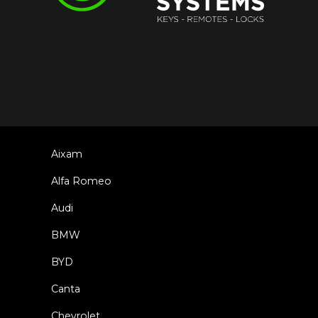
Aixam
Alfa Romeo
Audi
BMW
BYD
Canta
Chevrolet