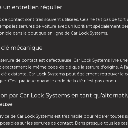
 un entretien régulier
 de contact sont très souvent utilisées. Cela ne fait pas de tort 
mps les serrures de voiture avec un lubrifiant spécialement des
onible dans la boutique en ligne de Car Lock Systems.
 clé mécanique
serrure de contact est défectueuse, Car Lock Systems livre une
c exactement le même code de clé que la serrure d’origine. À l’
 clé existante, Car Lock Systems peut également retrouver le c
ue. C’est pratique quand le code de la clé n’est pas connu.
on par Car Lock Systems en tant qu’alternati
euse
rvice de Car Lock Systems est très habile pour réparer toutes s
ossibles sur les serrures de contact. Dans presque tous les cas