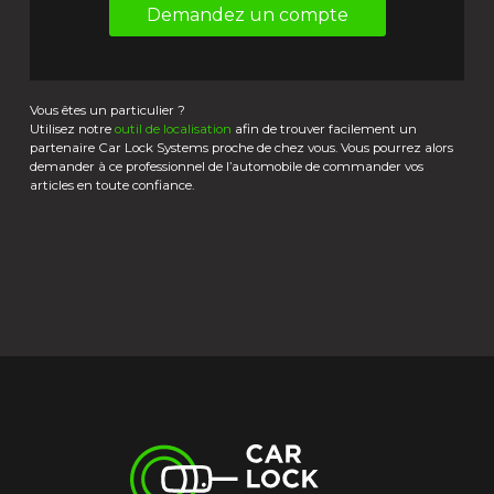
Demandez un compte
Vous êtes un particulier ?
Utilisez notre
outil de localisation
afin de trouver facilement un
partenaire Car Lock Systems proche de chez vous. Vous pourrez alors
demander à ce professionnel de l’automobile de commander vos
articles en toute confiance.