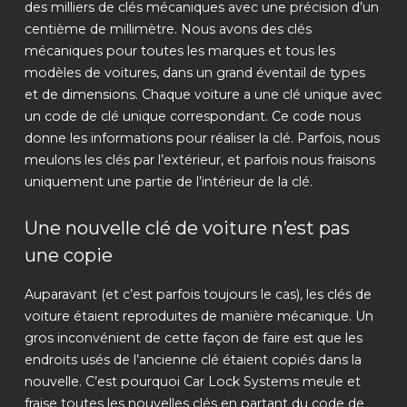
des milliers de clés mécaniques avec une précision d’un
centième de millimètre. Nous avons des clés
mécaniques pour toutes les marques et tous les
modèles de voitures, dans un grand éventail de types
et de dimensions. Chaque voiture a une clé unique avec
un code de clé unique correspondant. Ce code nous
donne les informations pour réaliser la clé. Parfois, nous
meulons les clés par l’extérieur, et parfois nous fraisons
uniquement une partie de l’intérieur de la clé.
Une nouvelle clé de voiture n’est pas
une copie
Auparavant (et c’est parfois toujours le cas), les clés de
voiture étaient reproduites de manière mécanique. Un
gros inconvénient de cette façon de faire est que les
endroits usés de l’ancienne clé étaient copiés dans la
nouvelle. C’est pourquoi Car Lock Systems meule et
fraise toutes les nouvelles clés en partant du code de