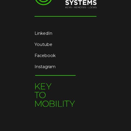
LinkedIn
Youtube
Facebook
Instagram