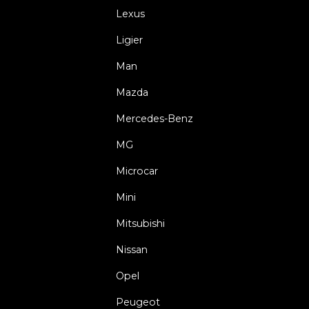
Lexus
Ligier
Man
Mazda
Mercedes-Benz
MG
Microcar
Mini
Mitsubishi
Nissan
Opel
Peugeot