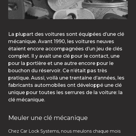
La plupart des voitures sont équipées d’une clé
mécanique. Avant 1990, les voitures neuves
étaient encore accompagnées d’un jeu de clés
complet. Il y avait une clé pour le contact, une
pour la portière et une autre encore pour le
bouchon du réservoir. Ce n’était pas très
pratique. Aussi, voilà une trentaine d’années, les
fabricants automobiles ont développé une clé
unique pour toutes les serrures de la voiture: la
clé mécanique.
Meuler une clé mécanique
Chez Car Lock Systems, nous meulons chaque mois