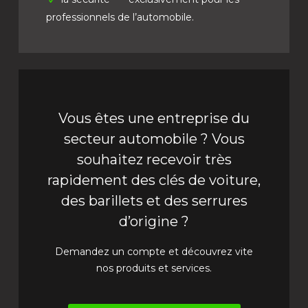
professionnels de l’automobile.
Vous êtes une entreprise du
secteur automobile ? Vous
souhaitez recevoir très
rapidement des clés de voiture,
des barillets et des serrures
d’origine ?
Demandez un compte et découvrez vite
nos produits et services.