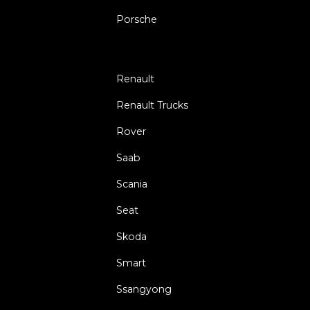
Porsche
Renault
Renault Trucks
Rover
Saab
Scania
Seat
Skoda
Smart
Ssangyong