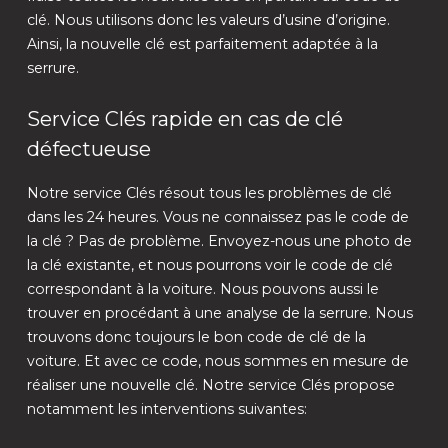
clé. Nous utilisons donc les valeurs d’usine d’origine.
Ainsi, la nouvelle clé est parfaitement adaptée à la
serrure.
Service Clés rapide en cas de clé
défectueuse
Notre service Clés résout tous les problèmes de clé
dans les 24 heures. Vous ne connaissez pas le code de
la clé ? Pas de problème. Envoyez-nous une photo de
la clé existante, et nous pourrons voir le code de clé
correspondant à la voiture. Nous pouvons aussi le
trouver en procédant à une analyse de la serrure. Nous
trouvons donc toujours le bon code de clé de la
voiture. Et avec ce code, nous sommes en mesure de
réaliser une nouvelle clé. Notre service Clés propose
notamment les interventions suivantes: