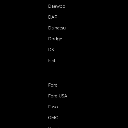
Daewoo
DAF
Daihatsu
Dodge
DS
Fiat
Ford
Ford USA
Fuso
GMC