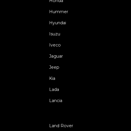
Honda
Hummer
Hyundai
Isuzu
Iveco
Jaguar
Jeep
Kia
Lada
Lancia
Land Rover