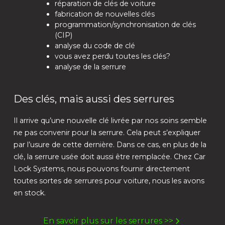
réparation de clés de voiture
fabrication de nouvelles clés
programmation/synchronisation de clés
(CIP)
analyse du code de clé
vous avez perdu toutes les clés?
analyse de la serrure
Des clés, mais aussi des serrures
Il arrive qu’une nouvelle clé livrée par nos soins semble
ne pas convenir pour la serrure. Cela peut s’expliquer
par l’usure de cette dernière. Dans ce cas, en plus de la
clé, la serrure usée doit aussi être remplacée. Chez Car
Lock Systems, nous pouvons fournir directement
toutes sortes de serrures pour voiture, nous les avons
en stock.
En savoir plus sur les serrures >>