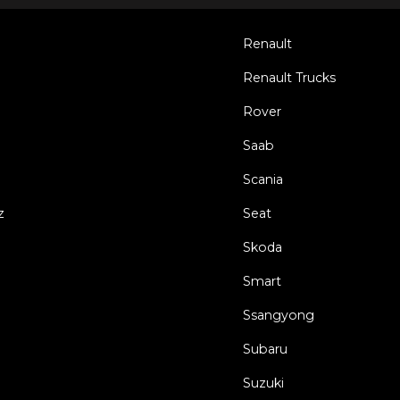
Renault
Renault Trucks
Rover
Saab
Scania
z
Seat
Skoda
Smart
Ssangyong
Subaru
Suzuki