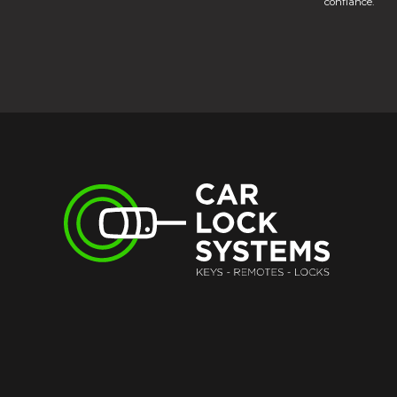
confiance.