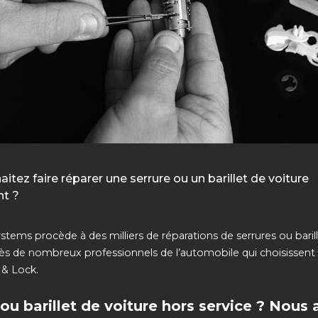
itez faire réparer une serrure ou un barillet de voiture
t ?
stems procède à des milliers de réparations de serrures ou bari
s de nombreux professionnels de l’automobile qui choisissent
 & Lock.
 ou barillet de voiture hors service ? Nous