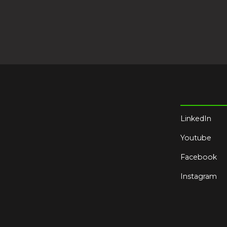
LinkedIn
Youtube
Facebook
Instagram