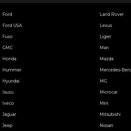
Ford
Land Rover
Ford USA
Lexus
Fuso
Ligier
GMC
Man
Honda
Mazda
Hummer
Mercedes-Ben
Hyundai
MG
Isuzu
Microcar
Iveco
Mini
Jaguar
Mitsubishi
Jeep
Nissan