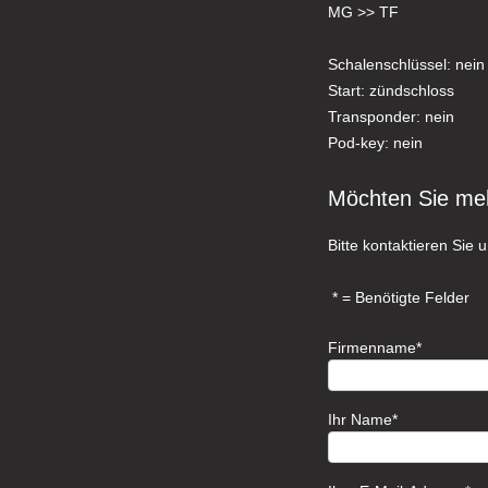
MG >> TF
Schalenschlüssel: nein
Start: zündschloss
Transponder: nein
Pod-key: nein
Möchten Sie me
Bitte kontaktieren Sie u
= Benötigte Felder
Firmenname
Ihr Name