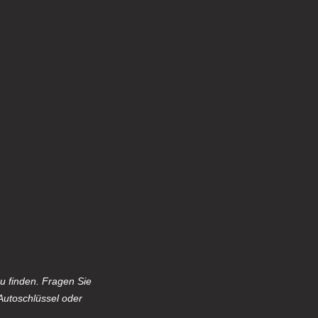
u finden. Fragen Sie
Autoschlüssel oder