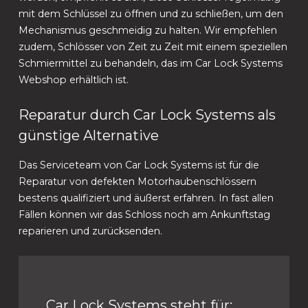
mit dem Schlüssel zu öffnen und zu schließen, um den
Mechanismus geschmeidig zu halten. Wir empfehlen
zudem, Schlösser von Zeit zu Zeit mit einem speziellen
Schmiermittel zu behandeln, das im Car Lock Systems
Webshop erhältlich ist.
Reparatur durch Car Lock Systems als
günstige Alternative
Das Serviceteam von Car Lock Systems ist für die
Reparatur von defekten Motorhaubenschlössern
bestens qualifiziert und äußerst erfahren. In fast allen
Fällen können wir das Schloss noch am Ankunftstag
reparieren und zurücksenden.
Car Lock Systems steht für: