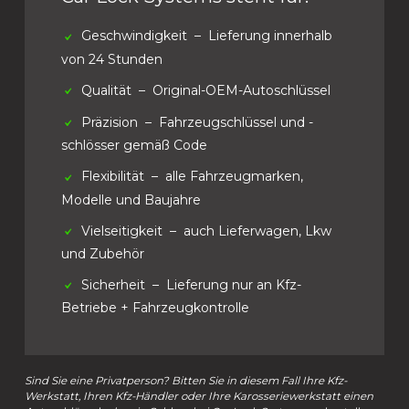
Geschwindigkeit
– Lieferung innerhalb
von 24 Stunden
Qualität
– Original-OEM-Autoschlüssel
Präzision
– Fahrzeugschlüssel und -
schlösser gemäß Code
Flexibilität
– alle Fahrzeugmarken,
Modelle und Baujahre
Vielseitigkeit
– auch Lieferwagen, Lkw
und Zubehör
Sicherheit
– Lieferung nur an Kfz-
Betriebe + Fahrzeugkontrolle
Sind Sie eine Privatperson? Bitten Sie in diesem Fall Ihre Kfz-
Werkstatt, Ihren Kfz-Händler oder Ihre Karosseriewerkstatt einen