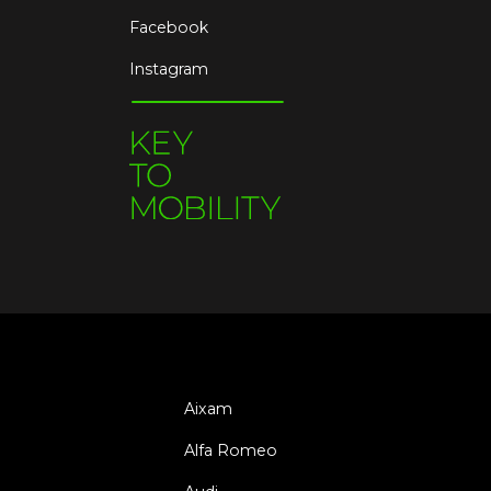
Facebook
Instagram
Aixam
Alfa Romeo