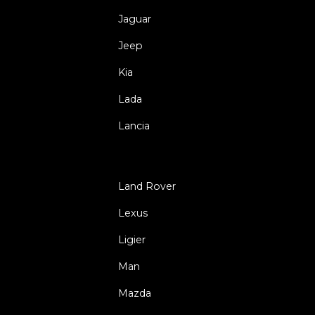
Jaguar
Jeep
Kia
Lada
Lancia
Land Rover
Lexus
Ligier
Man
Mazda