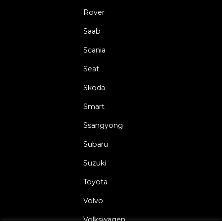
Rover
Saab
Scania
Seat
Skoda
Smart
Ssangyong
Subaru
Suzuki
Toyota
Volvo
Volkswagen