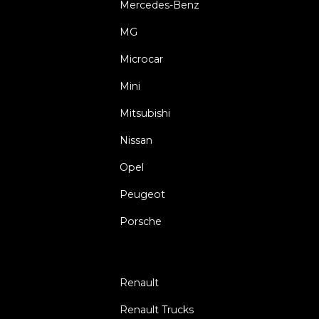
Mercedes-Benz
MG
Microcar
Mini
Mitsubishi
Nissan
Opel
Peugeot
Porsche
Renault
Renault Trucks