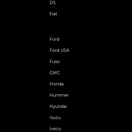
DS
Fiat
Ford
Ford USA
Fuso
GMC
Honda
Hummer
Hyundai
Isuzu
Iveco