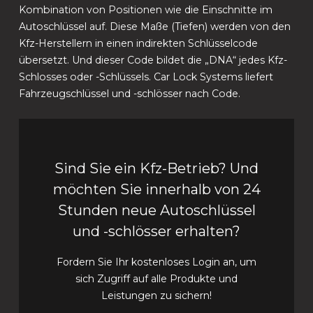
Kombination von Positionen wie die Einschnitte im
Autoschlüssel auf. Diese Maße (Tiefen) werden von den
Kfz-Herstellern in einen indirekten Schlüsselcode
übersetzt. Und dieser Code bildet die „DNA“ jedes Kfz-
Schlosses oder -Schlüssels. Car Lock Systems liefert
Fahrzeugschlüssel und -schlösser nach Code.
Sind Sie ein Kfz-Betrieb? Und
möchten Sie innerhalb von 24
Stunden neue Autoschlüssel
und -schlösser erhalten?
Fordern Sie Ihr kostenloses Login an, um
sich Zugriff auf alle Produkte und
Leistungen zu sichern!