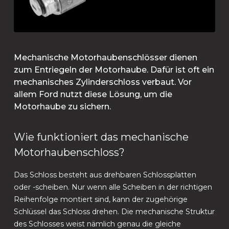
Mechanische Motorhaubenschlösser dienen
zum Entriegeln der Motorhaube. Dafür ist oft ein
mechanisches Zylinderschloss verbaut. Vor
allem Ford nutzt diese Lösung, um die
Motorhaube zu sichern.
Wie funktioniert das mechanische
Motorhaubenschloss?
Das Schloss besteht aus drehbaren Schlossplatten
oder -scheiben. Nur wenn alle Scheiben in der richtigen
Reihenfolge montiert sind, kann der zugehörige
Schlüssel das Schloss drehen. Die mechanische Struktur
des Schlosses weist nämlich genau die gleiche