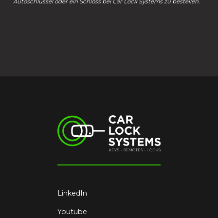
Autoschlüssel oder ein Schloss bei Car Lock Systems zu bestellen.
LinkedIn
Youtube