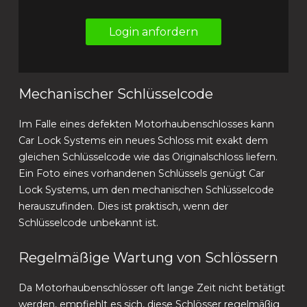
Login anfordern
Mechanischer Schlüsselcode
Im Falle eines defekten Motorhaubenschlosses kann
Car Lock Systems ein neues Schloss mit exakt dem
gleichen Schlüsselcode wie das Originalschloss liefern.
Ein Foto eines vorhandenen Schlüssels genügt Car
Lock Systems, um den mechanischen Schlüsselcode
herauszufinden. Dies ist praktisch, wenn der
Schlüsselcode unbekannt ist.
Regelmäßige Wartung von Schlössern
Da Motorhaubenschlösser oft lange Zeit nicht betätigt
werden, empfiehlt es sich, diese Schlösser regelmäßig