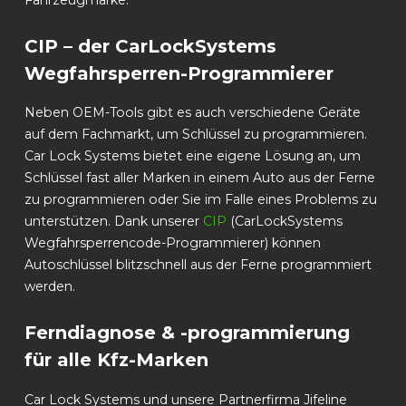
CIP – der CarLockSystems
Wegfahrsperren-Programmierer
Neben OEM-Tools gibt es auch verschiedene Geräte
auf dem Fachmarkt, um Schlüssel zu programmieren.
Car Lock Systems bietet eine eigene Lösung an, um
Schlüssel fast aller Marken in einem Auto aus der Ferne
zu programmieren oder Sie im Falle eines Problems zu
unterstützen. Dank unserer
CIP
(CarLockSystems
Wegfahrsperrencode-Programmierer) können
Autoschlüssel blitzschnell aus der Ferne programmiert
werden.
Ferndiagnose & -programmierung
für alle Kfz-Marken
Car Lock Systems und unsere Partnerfirma Jifeline