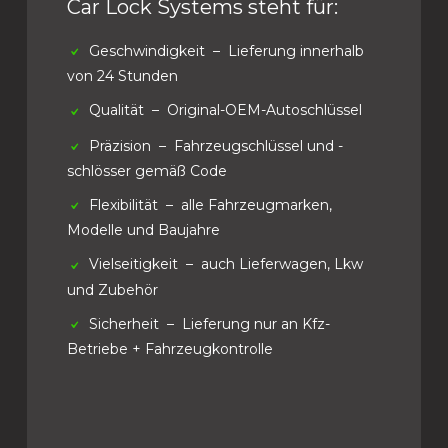
Car Lock Systems steht für:
Geschwindigkeit
– Lieferung innerhalb
von 24 Stunden
Qualität
– Original-OEM-Autoschlüssel
Präzision
– Fahrzeugschlüssel und -
schlösser gemäß Code
Flexibilität
– alle Fahrzeugmarken,
Modelle und Baujahre
Vielseitigkeit
– auch Lieferwagen, Lkw
und Zubehör
Sicherheit
– Lieferung nur an Kfz-
Betriebe + Fahrzeugkontrolle