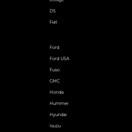
DS
Fiat
Ford
Ford USA
Fuso
GMC
Honda
Hummer
Hyundai
Isuzu