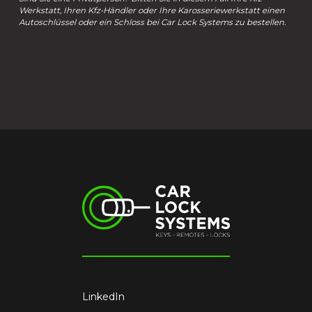
Werkstatt, Ihren Kfz-Händler oder Ihre Karosseriewerkstatt einen
Autoschlüssel oder ein Schloss bei Car Lock Systems zu bestellen.
LinkedIn