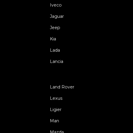
Iveco
Jaguar
Jeep
Kia
Lada
Lancia
Land Rover
Lexus
Ligier
Man
Mazda