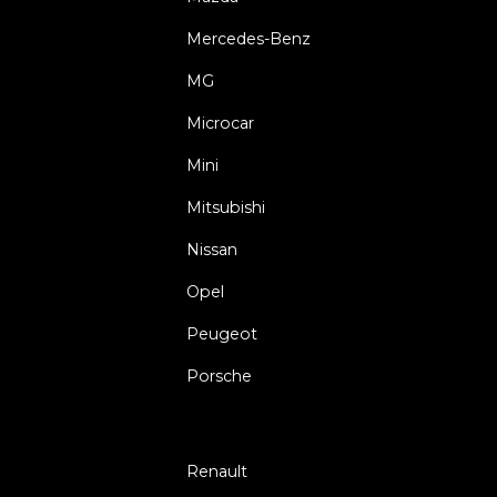
Mercedes-Benz
MG
Microcar
Mini
Mitsubishi
Nissan
Opel
Peugeot
Porsche
Renault