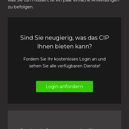
zu befolgen.
Sind Sie neugierig, was das CIP
Ihnen bieten kann?
Fordern Sie Ihr kostenloses Login an und
sehen Sie alle verfügbaren Dienste!
Login anfordern