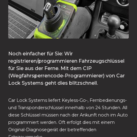
Noch einfacher für Sie: Wir
registrieren/programmieren Fahrzeugschlüssel
für Sie aus der Ferne. Mit dem CIP
(Wegfahrsperrencode-Programmierer) von Car
Lock Systems geht dies blitzschnell.
Car Lock Systems liefert Keyless-Go-, Fernbedienungs-
und Transponderschlüssel innerhalb von 24 Stunden. All
diese Schlüssel müssen nach der Ankunft noch im Auto
programmiert werden. Oft erfolgt dies mit einem
Original-Diagnosegerät der betreffenden
Fahrzeugmarke.