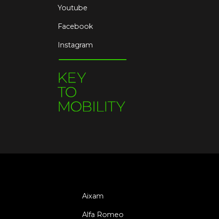
Youtube
Facebook
Instagram
Aixam
Alfa Romeo