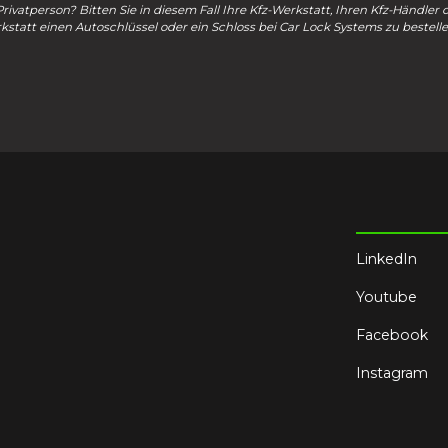
Privatperson? Bitten Sie in diesem Fall Ihre Kfz-Werkstatt, Ihren Kfz-Händler 
kstatt einen Autoschlüssel oder ein Schloss bei Car Lock Systems zu bestelle
LinkedIn
Youtube
Facebook
Instagram