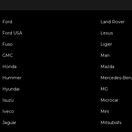
Ford
Land Rover
Ford USA
Lexus
Fuso
Ligier
GMC
Man
Honda
Mazda
Hummer
Mercedes-Ben
Hyundai
MG
Isuzu
Microcar
Iveco
Mini
Jaguar
Mitsubishi