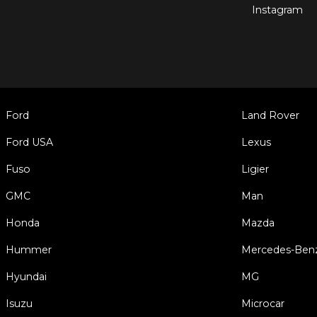
Instagram
Ford
Land Rover
Ford USA
Lexus
Fuso
Ligier
GMC
Man
Honda
Mazda
Hummer
Mercedes-Ben
Hyundai
MG
Isuzu
Microcar