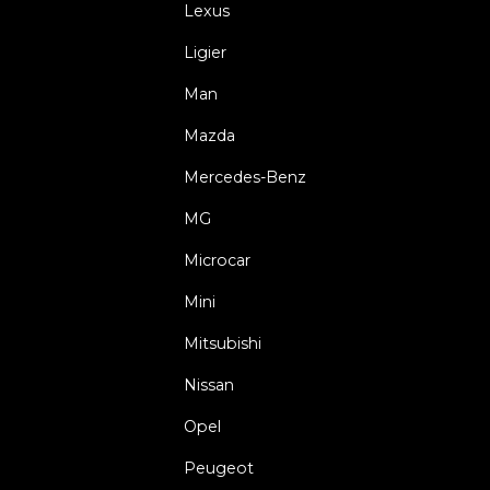
Lexus
Ligier
Man
Mazda
Mercedes-Benz
MG
Microcar
Mini
Mitsubishi
Nissan
Opel
Peugeot