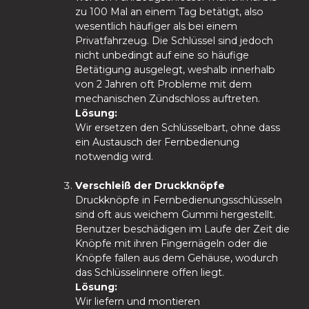
zu 100 Mal an einem Tag betätigt, also
wesentlich häufiger als bei einem
Privatfahrzeug. Die Schlüssel sind jedoch
nicht unbedingt auf eine so häufige
Betätigung ausgelegt, weshalb innerhalb
von 2 Jahren oft Probleme mit dem
mechanischen Zündschloss auftreten.
Lösung:
Wir ersetzen den Schlüsselbart, ohne dass
ein Austausch der Fernbedienung
notwendig wird.
Verschleiß der Druckknöpfe
Druckknöpfe in Fernbedienungsschlüsseln
sind oft aus weichem Gummi hergestellt.
Benutzer beschädigen im Laufe der Zeit die
Knöpfe mit ihren Fingernägeln oder die
Knöpfe fallen aus dem Gehäuse, wodurch
das Schlüsselinnere offen liegt.
Lösung:
Wir liefern und montieren