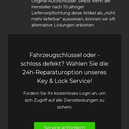
Original-Autoschlüssel. Selbst wenn die
Hersteller nach 10-jähriger
Lieferverpflichtung diese Artikel als „nicht
mehr lieferbar“ ausweisen, können wir oft
alternative Lösungen anbieten.
Fahrzeugschlüssel oder -
schloss defekt? Wählen Sie die
24h-Reparaturoption unseres
Key & Lock Service!
Fordern Sie Ihr kostenloses Login an, um
sich Zugriff auf alle Dienstleistungen zu
sichern.
Service anfordern