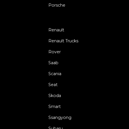
Porsche
Renault
Renault Trucks
Rover
Saab
Scania
Seat
Skoda
Smart
Ssangyong
Subaru