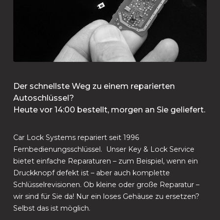
Der schnellste Weg zu einem reparierten
Autoschlüssel?
Heute vor 14:00 bestellt, morgen an Sie geliefert.
Car Lock Systems repariert seit 1996
Fernbedienungsschlüssel. Unser Key & Lock Service
bietet einfache Reparaturen – zum Beispiel, wenn ein
Druckknopf defekt ist – aber auch komplette
Schlüsselrevisionen. Ob kleine oder große Reparatur –
wir sind für Sie da! Nur ein loses Gehäuse zu ersetzen?
Selbst das ist möglich.