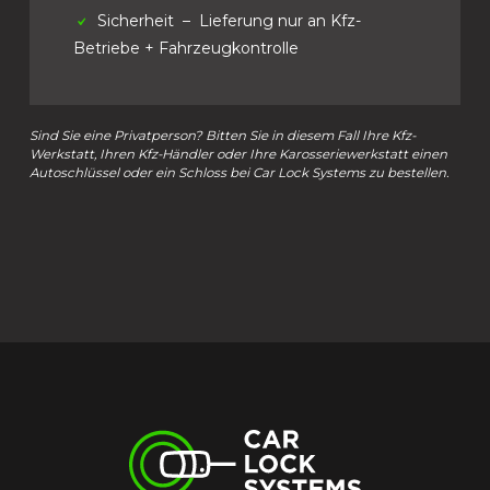
Sicherheit
– Lieferung nur an Kfz-
Betriebe + Fahrzeugkontrolle
Sind Sie eine Privatperson? Bitten Sie in diesem Fall Ihre Kfz-
Werkstatt, Ihren Kfz-Händler oder Ihre Karosseriewerkstatt einen
Autoschlüssel oder ein Schloss bei Car Lock Systems zu bestellen.