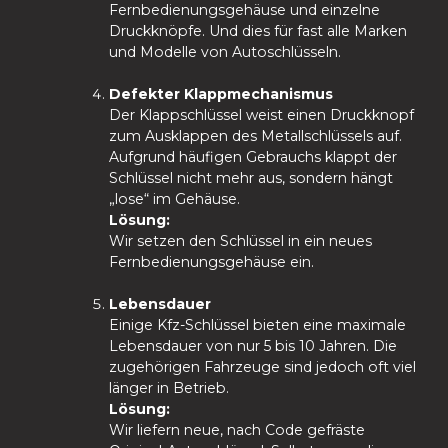
Fernbedienungsgehäuse und einzelne
Druckknöpfe. Und dies für fast alle Marken
und Modelle von Autoschlüsseln.
Defekter Klappmechanismus
Der Klappschlüssel weist einen Druckknopf
zum Ausklappen des Metallschlüssels auf.
Aufgrund häufigen Gebrauchs klappt der
Schlüssel nicht mehr aus, sondern hängt
„lose“ im Gehäuse.
Lösung:
Wir setzen den Schlüssel in ein neues
Fernbedienungsgehäuse ein.
Lebensdauer
Einige Kfz-Schlüssel bieten eine maximale
Lebensdauer von nur 5 bis 10 Jahren. Die
zugehörigen Fahrzeuge sind jedoch oft viel
länger in Betrieb.
Lösung:
Wir liefern neue, nach Code gefräste