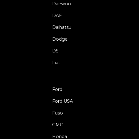
Daewoo
DAF
Daihatsu
Dodge
DS
Fiat
Ford
Ford USA
Fuso
GMC
Honda