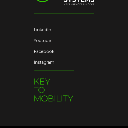
LinkedIn
Youtube
Facebook
Instagram