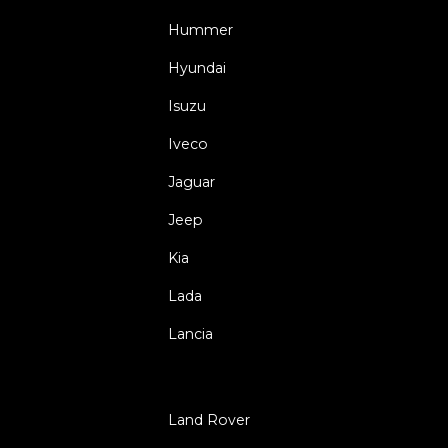
Hummer
Hyundai
Isuzu
Iveco
Jaguar
Jeep
Kia
Lada
Lancia
Land Rover