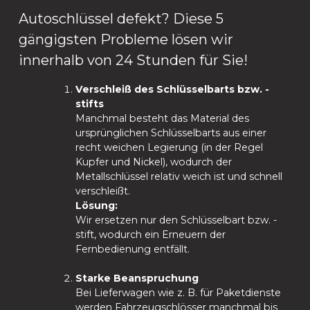
Autoschlüssel defekt? Diese 5
gängigsten Probleme lösen wir
innerhalb von 24 Stunden für Sie!
Verschleiß des Schlüsselbarts bzw. -
stifts
Manchmal besteht das Material des
ursprünglichen Schlüsselbarts aus einer
recht weichen Legierung (in der Regel
Kupfer und Nickel), wodurch der
Metallschlüssel relativ weich ist und schnell
verschleißt.
Lösung:
Wir ersetzen nur den Schlüsselbart bzw. -
stift, wodurch ein Erneuern der
Fernbedienung entfällt.
Starke Beanspruchung
Bei Lieferwagen wie z. B. für Paketdienste
werden Fahrzeugschlösser manchmal bis