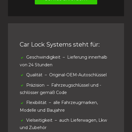
Car Lock Systems steht für:
Geschwindigkeit
– Lieferung innerhalb
von 24 Stunden
Qualität
– Original-OEM-Autoschlüssel
Präzision
– Fahrzeugschlüssel und -
schlösser gemäß Code
Flexibilität
– alle Fahrzeugmarken,
Modelle und Baujahre
Vielseitigkeit
– auch Lieferwagen, Lkw
und Zubehör