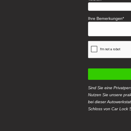
Ihre Bemerkungen
Sind Sie eine Privatpe
Nutzen Sie unsere pra
bei dieser Autowerksta
Schloss von Car Lock 