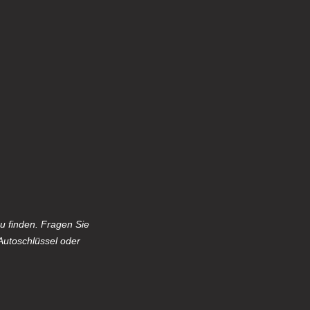
u finden. Fragen Sie
Autoschlüssel oder