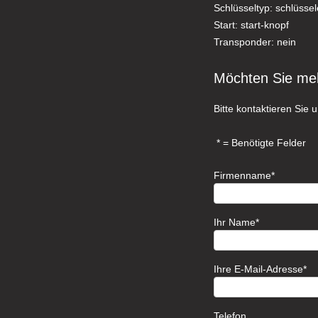
Schlüsseltyp: schlüssel
Start: start-knopf
Transponder: nein
Möchten Sie me
Bitte kontaktieren Sie u
= Benötigte Felder
Firmenname
Ihr Name
Ihre E-Mail-Adresse
Telefon