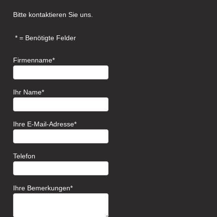
Bitte kontaktieren Sie uns.
= Benötigte Felder
Firmenname
Ihr Name
Ihre E-Mail-Adresse
Telefon
Ihre Bemerkungen