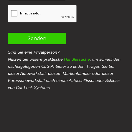
Senden
Sind Sie eine Privatperson?
Nutzen Sie unsere praktische
Händlersuche
, um schnell den
nächstgelegenen CLS-Anbieter zu finden. Fragen Sie bei
dieser Autowerkstatt, diesem Markenhändler oder dieser
Karosseriewerkstatt nach einem Autoschlüssel oder Schloss
von Car Lock Systems.