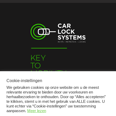
Cookie-instellingen
We gebruiken cookies op onze website om u de meest
relevante ervaring te bieden door uw voorkeuren en
herhaalbezoeken te onthouden. Door op “Alles accepteren”
te klikken, stemt u in met het gebruik van ALLE cookies. U
kunt echter via “Cookie-instellingen” uw toestemming
aanpassen.
Meer lezen