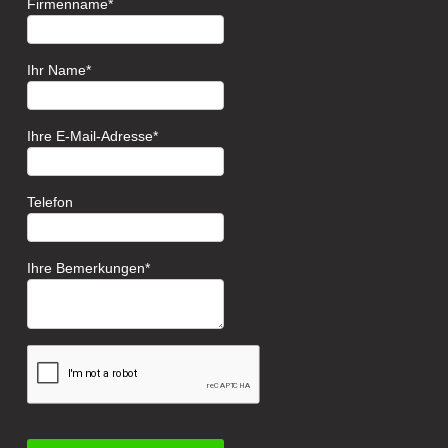
Firmenname
Ihr Name
Ihre E-Mail-Adresse
Telefon
Ihre Bemerkungen