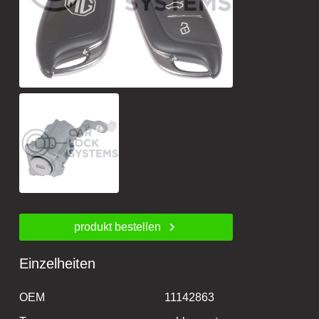
produkt bestellen
Einzelheiten
OEM
11142863