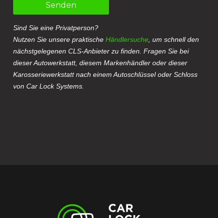
Senden
Sind Sie eine Privatperson?
Nutzen Sie unsere praktische
Händlersuche
, um schnell den
nächstgelegenen CLS-Anbieter zu finden. Fragen Sie bei
dieser Autowerkstatt, diesem Markenhändler oder dieser
Karosseriewerkstatt nach einem Autoschlüssel oder Schloss
von Car Lock Systems.