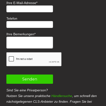
Ihre E-Mail-Adresse
Telefon
Ihre Bemerkungen
Senden
Sind Sie eine Privatperson?
Nutzen Sie unsere praktische
Händlersuche
, um schnell den
nächstgelegenen CLS-Anbieter zu finden. Fragen Sie bei