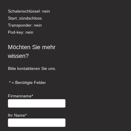
Schalenschlüssel: nein
Start: zündschloss
Transponder: nein
Pod-key: nein
Möchten Sie mehr
wissen?
Bitte kontaktieren Sie uns.
= Benötigte Felder
Firmenname
Ihr Name