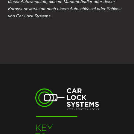
dieser Autowerkstatt, diesem Markenhändler oder dieser
Karosseriewerkstatt nach einem Autoschlüssel oder Schloss
von Car Lock Systems.