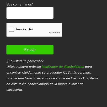
Sus comentarios
Enviar
¿Es usted un particular?
Utilice nuestro práctico
localizador de distribuidores
para
encontrar rápidamente su proveedor CLS más cercano.
Solicite una llave o cerradura de coche de Car Lock Systems
en este taller, concesionario de la marca o taller de
carrocería.