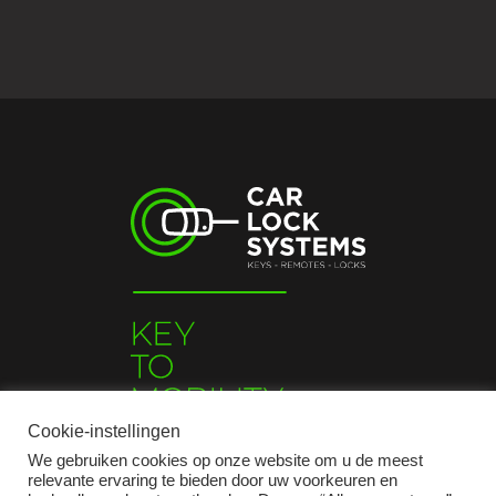
Cookie-instellingen
We gebruiken cookies op onze website om u de meest
relevante ervaring te bieden door uw voorkeuren en