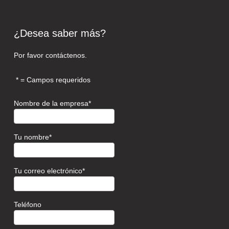
¿Desea saber más?
Por favor contáctenos.
= Campos requeridos
Nombre de la empresa
Tu nombre
Tu correo electrónico
Teléfono