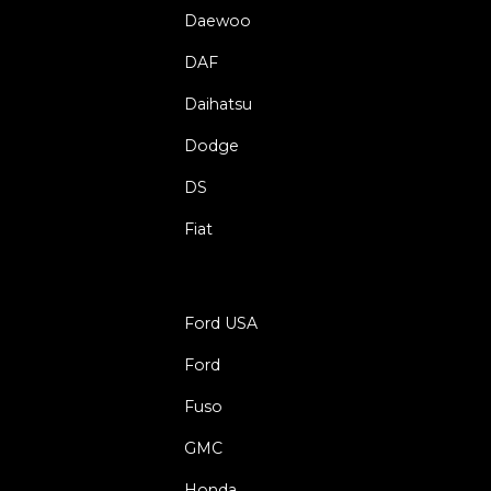
Daewoo
DAF
Daihatsu
Dodge
DS
Fiat
Ford USA
Ford
Fuso
GMC
Honda