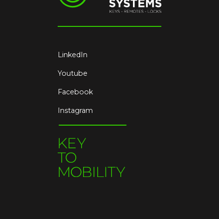
LinkedIn
Youtube
Facebook
Instagram