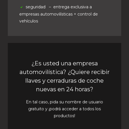
seguridad
– entrega exclusiva a
empresas automovilísticas + control de
vehículos
¿Es usted una empresa
automovilística? ¿Quiere recibir
llaves y cerraduras de coche
nuevas en 24 horas?
En tal caso, pida su nombre de usuario
gratuito y ¡podrá acceder a todos los
productos!