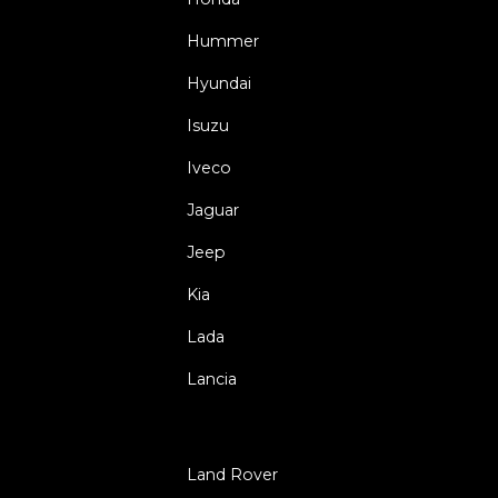
Hummer
Hyundai
Isuzu
Iveco
Jaguar
Jeep
Kia
Lada
Lancia
Land Rover