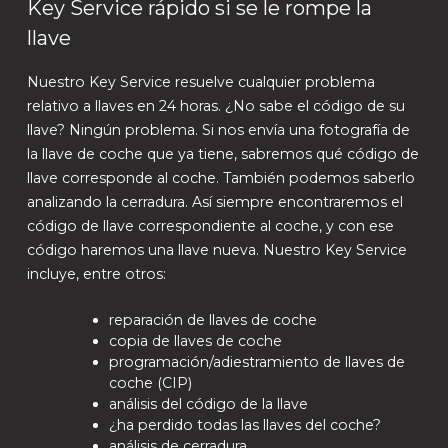
Key Service rápido si se le rompe la
llave
Nuestro Key Service resuelve cualquier problema
relativo a llaves en 24 horas. ¿No sabe el código de su
llave? Ningún problema. Si nos envía una fotografía de
la llave de coche que ya tiene, sabremos qué código de
llave corresponde al coche. También podemos saberlo
analizando la cerradura. Así siempre encontraremos el
código de llave correspondiente al coche, y con ese
código haremos una llave nueva. Nuestro Key Service
incluye, entre otros:
reparación de llaves de coche
copia de llaves de coche
programación/adiestramiento de llaves de
coche (CIP)
análisis del código de la llave
¿ha perdido todas las llaves del coche?
análisis de cerradura