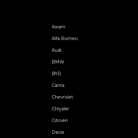
Aixam
Alfa Romeo
Audi
BMW
BYD
Canta
Chevrolet
Chrysler
Citroën
Dacia