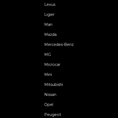
Lexus
Ligier
Man
Mazda
Mercedes-Benz
MG
Microcar
Mini
Mitsubishi
Nissan
Opel
Peugeot