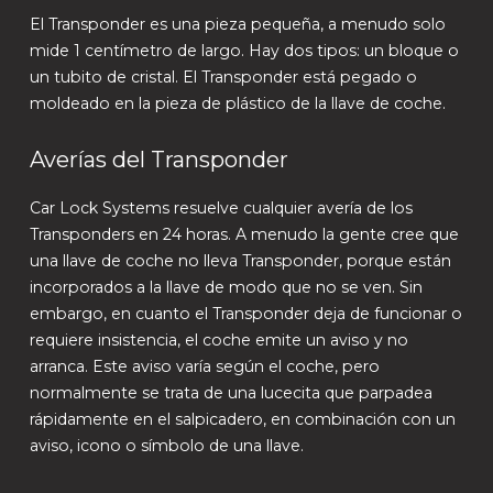
El Transponder es una pieza pequeña, a menudo solo
mide 1 centímetro de largo. Hay dos tipos: un bloque o
un tubito de cristal. El Transponder está pegado o
moldeado en la pieza de plástico de la llave de coche.
Averías del Transponder
Car Lock Systems resuelve cualquier avería de los
Transponders en 24 horas. A menudo la gente cree que
una llave de coche no lleva Transponder, porque están
incorporados a la llave de modo que no se ven. Sin
embargo, en cuanto el Transponder deja de funcionar o
requiere insistencia, el coche emite un aviso y no
arranca. Este aviso varía según el coche, pero
normalmente se trata de una lucecita que parpadea
rápidamente en el salpicadero, en combinación con un
aviso, icono o símbolo de una llave.