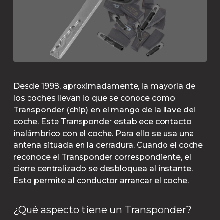
Desde 1998, aproximadamente, la mayoría de
los coches llevan lo que se conoce como
Transponder (chip) en el mango de la llave del
coche. Este Transponder establece contacto
inalámbrico con el coche. Para ello se usa una
antena situada en la cerradura. Cuando el coche
reconoce el Transponder correspondiente, el
cierre centralizado se desbloquea al instante.
Esto permite al conductor arrancar el coche.
¿Qué aspecto tiene un Transponder?