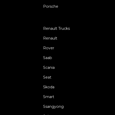
Porsche
Renault Trucks
Renault
Rover
Saab
Scania
Seat
Skoda
Smart
Ssangyong