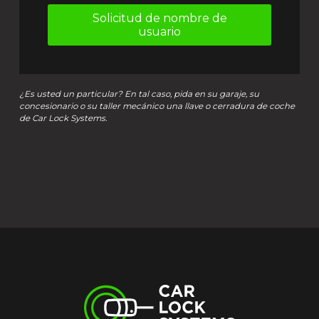
Solicitud de nombre de
usuario
¿Es usted un particular? En tal caso, pida en su garaje, su
concesionario o su taller mecánico una llave o cerradura de coche
de Car Lock Systems.