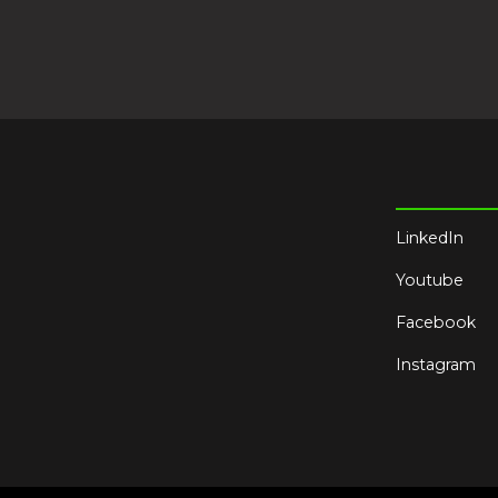
LinkedIn
Youtube
Facebook
Instagram