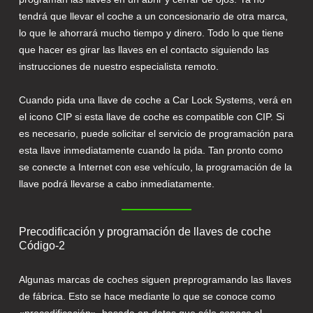
tendrá que llevar el coche a un concesionario de otra marca,
lo que le ahorrará mucho tiempo y dinero. Todo lo que tiene
que hacer es girar las llaves en el contacto siguiendo las
instrucciones de nuestro especialista remoto.
Cuando pida una llave de coche a Car Lock Systems, verá en
el icono CIP si esta llave de coche es compatible con CIP. Si
es necesario, puede solicitar el servicio de programación para
esta llave inmediatamente cuando la pida. Tan pronto como
se conecte a Internet con ese vehículo, la programación de la
llave podrá llevarse a cabo inmediatamente.
Precodificación y programación de llaves de coche
Código-2
Algunas marcas de coches siguen preprogramando las llaves
de fábrica. Esto se hace mediante lo que se conoce como