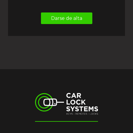
Darse de alta