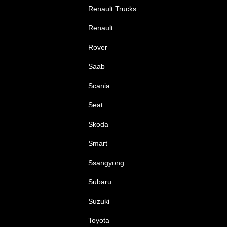
Renault Trucks
Renault
Rover
Saab
Scania
Seat
Skoda
Smart
Ssangyong
Subaru
Suzuki
Toyota