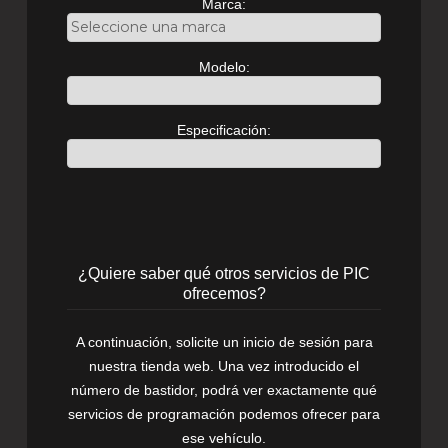
Marca:
Modelo:
Especificación:
¿Quiere saber qué otros servicios de PIC
ofrecemos?
A continuación, solicite un inicio de sesión para
nuestra tienda web. Una vez introducido el
número de bastidor, podrá ver exactamente qué
servicios de programación podemos ofrecer para
ese vehículo.