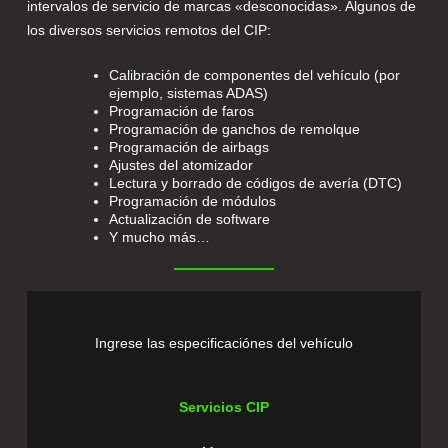
intervalos de servicio de marcas «desconocidas». Algunos de
los diversos servicios remotos del CIP:
Calibración de componentes del vehículo (por
ejemplo, sistemas ADAS)
Programación de faros
Programación de ganchos de remolque
Programación de airbags
Ajustes del atomizador
Lectura y borrado de códigos de avería (DTC)
Programación de módulos
Actualización de software
Y mucho más…
Ingrese las especificaciónes del vehículo
Servicios CIP