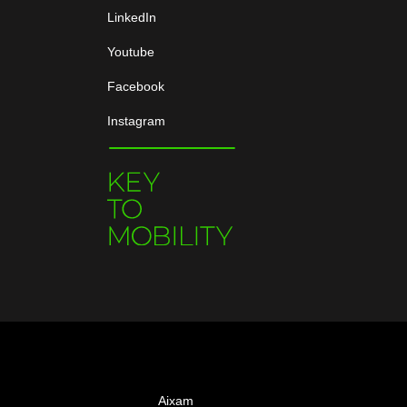
LinkedIn
Youtube
Facebook
Instagram
Aixam