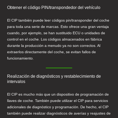
Obtener el código PIN/transpondedor del vehículo
El CIP también puede leer códigos pin/transponder del coche
para toda una serie de marcas. Esto ofrece una gran ventaja
cuando, por ejemplo, se han sustituido ECU o unidades de
control en el coche. Los códigos almacenados en fábrica
durante la producción a menudo ya no son correctos. Al
extraerlos directamente del coche, se evitan fallos de
funcionamiento.
Realización de diagnósticos y restablecimiento de
intervalos
El CIP es mucho más que un dispositivo de programación de
llaves de coche. También puede utilizar el CIP para servicios
adicionales de diagnóstico y programación. De hecho, el CIP
también puede realizar diagnósticos de averías y reajustes de