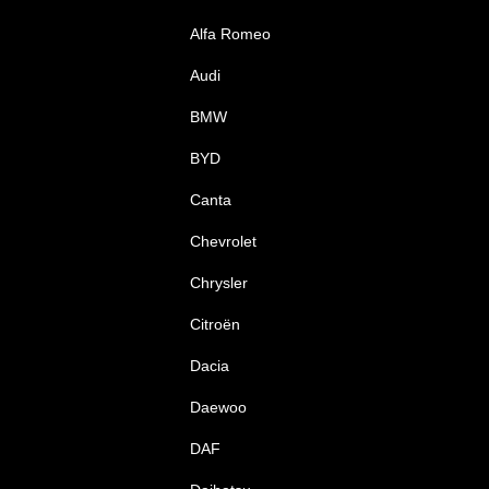
Alfa Romeo
Audi
BMW
BYD
Canta
Chevrolet
Chrysler
Citroën
Dacia
Daewoo
DAF