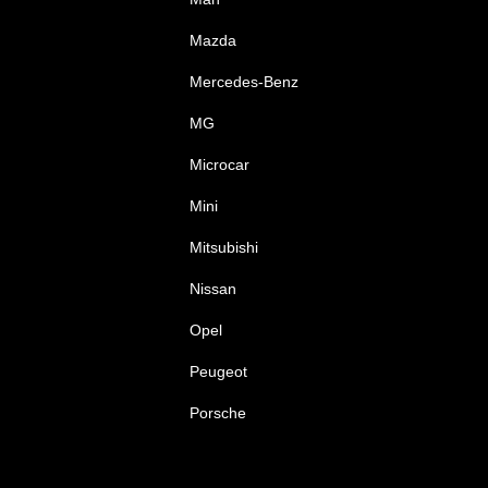
Mazda
Mercedes-Benz
MG
Microcar
Mini
Mitsubishi
Nissan
Opel
Peugeot
Porsche