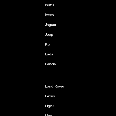
Isuzu
Iveco
Jaguar
Jeep
Kia
Lada
Lancia
Land Rover
Lexus
Ligier
Man