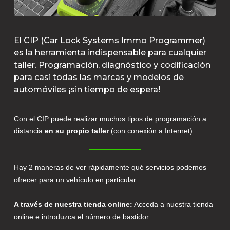
El CIP (Car Lock Systems Immo Programmer)
es la herramienta indispensable para cualquier
taller. Programación, diagnóstico y codificación
para casi todas las marcas y modelos de
automóviles ¡sin tiempo de espera!
Con el CIP puede realizar muchos tipos de programación a
distancia
en su propio taller
(con conexión a Internet).
Hay 2 maneras de ver rápidamente qué servicios podemos
ofrecer para un vehículo en particular:
A través de nuestra tienda online:
Acceda a nuestra tienda
online e introduzca el número de bastidor.