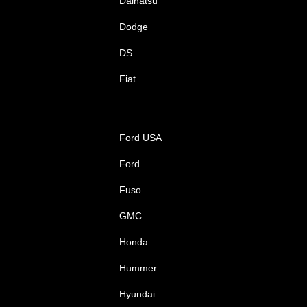
Daihatsu
Dodge
DS
Fiat
Ford USA
Ford
Fuso
GMC
Honda
Hummer
Hyundai