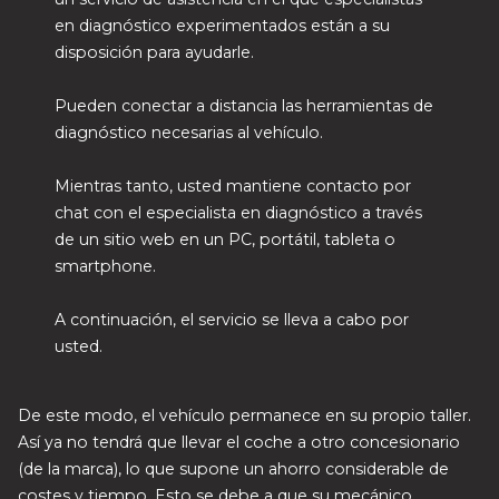
en diagnóstico experimentados están a su
disposición para ayudarle.
Pueden conectar a distancia las herramientas de
diagnóstico necesarias al vehículo.
Mientras tanto, usted mantiene contacto por
chat con el especialista en diagnóstico a través
de un sitio web en un PC, portátil, tableta o
smartphone.
A continuación, el servicio se lleva a cabo por
usted.
De este modo, el vehículo permanece en su propio taller.
Así ya no tendrá que llevar el coche a otro concesionario
(de la marca), lo que supone un ahorro considerable de
costes y tiempo. Esto se debe a que su mecánico