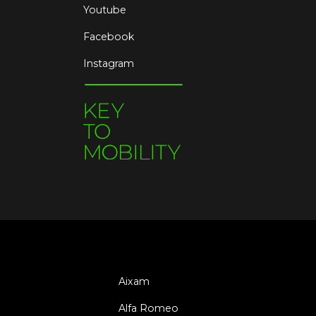
Youtube
Facebook
Instagram
Aixam
Alfa Romeo