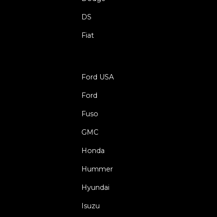
DS
Fiat
Ford USA
Ford
Fuso
GMC
Honda
Hummer
Hyundai
Isuzu