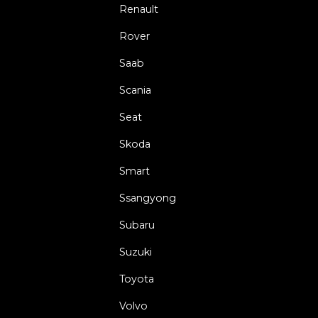
Renault
Rover
Saab
Scania
Seat
Skoda
Smart
Ssangyong
Subaru
Suzuki
Toyota
Volvo