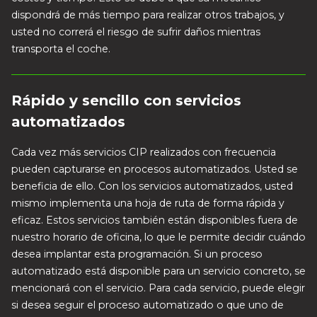
dispondrá de más tiempo para realizar otros trabajos, y
usted no correrá el riesgo de sufrir daños mientras
transporta el coche.
Rápido y sencillo con servicios
automatizados
Cada vez más servicios CIP realizados con frecuencia
pueden capturarse en procesos automatizados. Usted se
beneficia de ello. Con los servicios automatizados, usted
mismo implementa una hoja de ruta de forma rápida y
eficaz. Estos servicios también están disponibles fuera de
nuestro horario de oficina, lo que le permite decidir cuándo
desea implantar esta programación. Si un proceso
automatizado está disponible para un servicio concreto, se
mencionará con el servicio. Para cada servicio, puede elegir
si desea seguir el proceso automatizado o que uno de