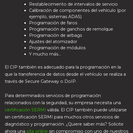
Restablecimiento de intervalos de servicio
Calibración de componentes del vehículo (por
ejemplo, sistemas ADAS)
Programación de faros
Programación de ganchos de remolque
Programación de airbags
Ajustes del atomizador
Programación de módulos
Y mucho más…
El CIP también es adecuado para la programación en la
que la transferencia de datos desde el vehículo se realiza a
través de Secure Gateway o DoIP.
Para determinados servicios de programación
relacionados con la seguridad, su empresa necesita una
certificación SERMI
válida. El CIP también puede utilizarse
sin certificación SERMI para muchos otros servicios de
diagnóstico y programación. ¿Quiere saber más? Solicite
ahora una
cita online
sin compromiso con uno de nuestros