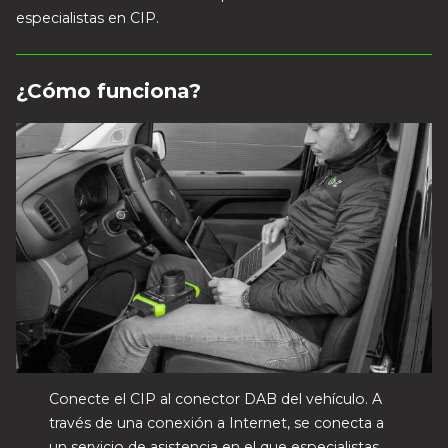
especialistas en CIP.
¿Cómo funciona?
Conecte el CIP al conector DAB del vehículo. A
través de una conexión a Internet, se conecta a
un servicio de asistencia en el que especialistas