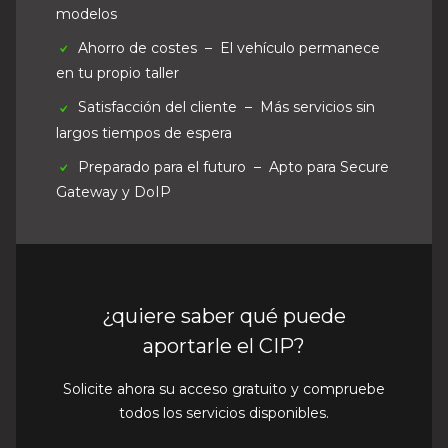
modelos
Ahorro de costes
– El vehículo permanece
en tu propio taller
Satisfacción del cliente
– Más servicios sin
largos tiempos de espera
Preparado para el futuro
– Apto para Secure
Gateway y DoIP
¿quiere saber qué puede
aportarle el CIP?
Solicite ahora su acceso gratuito y compruebe
todos los servicios disponibles.