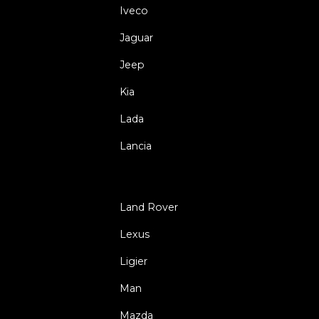
Iveco
Jaguar
Jeep
Kia
Lada
Lancia
Land Rover
Lexus
Ligier
Man
Mazda