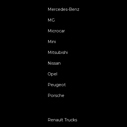
Mercedes-Benz
MG
Microcar
Mini
Mitsubishi
Nissan
Opel
Peugeot
Porsche
Renault Trucks