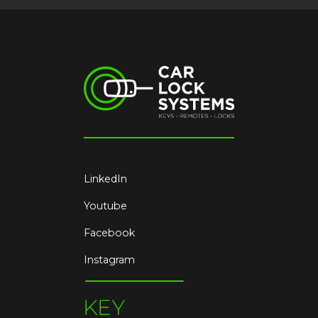
LinkedIn
Youtube
Facebook
Instagram