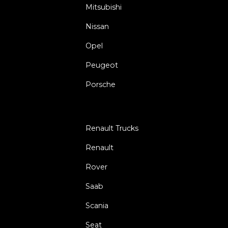
Mitsubishi
Nissan
Opel
Peugeot
Porsche
Renault Trucks
Renault
Rover
Saab
Scania
Seat