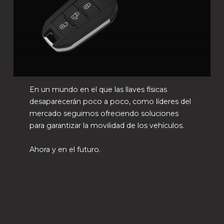
En un mundo en el que las llaves físicas
desaparecerán poco a poco, como líderes del
mercado seguimos ofreciendo soluciones
para garantizar la movilidad de los vehículos.
Ahora y en el futuro.