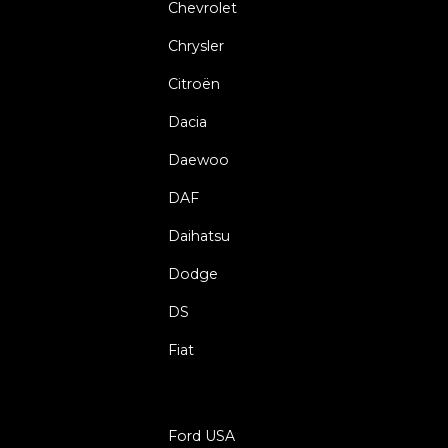
Chevrolet
Chrysler
Citroën
Dacia
Daewoo
DAF
Daihatsu
Dodge
DS
Fiat
Ford USA