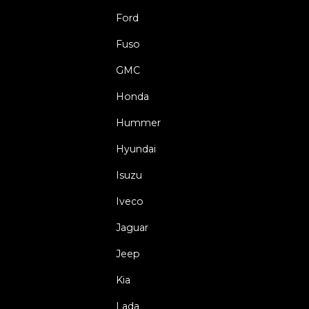
Ford
Fuso
GMC
Honda
Hummer
Hyundai
Isuzu
Iveco
Jaguar
Jeep
Kia
Lada