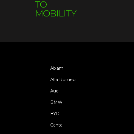
Aixam
Alfa Romeo
Audi
BMW
BYD
Canta