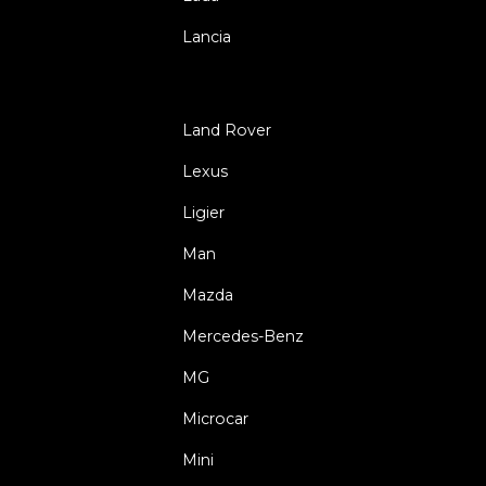
Lancia
Land Rover
Lexus
Ligier
Man
Mazda
Mercedes-Benz
MG
Microcar
Mini