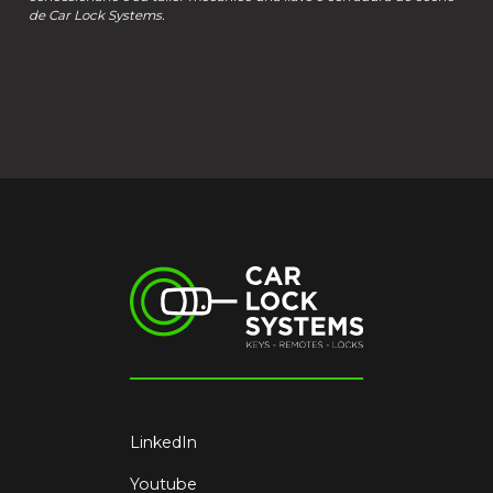
de Car Lock Systems.
LinkedIn
Youtube