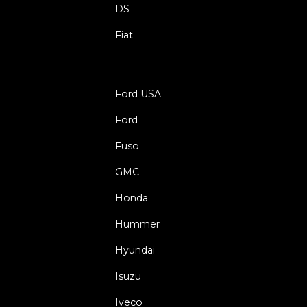
DS
Fiat
Ford USA
Ford
Fuso
GMC
Honda
Hummer
Hyundai
Isuzu
Iveco