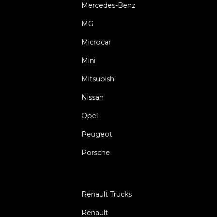
Mercedes-Benz
MG
Microcar
Mini
Mitsubishi
Nissan
Opel
Peugeot
Porsche
Renault Trucks
Renault