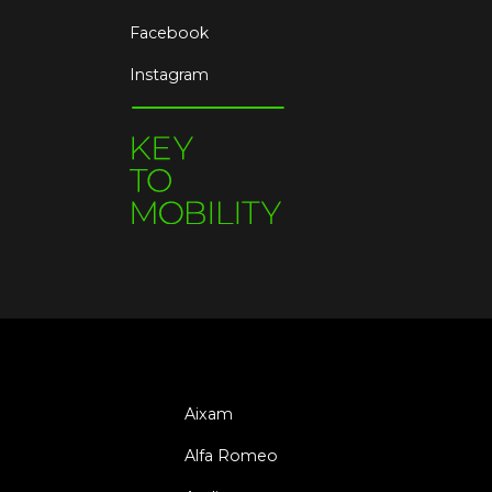
Facebook
Instagram
Aixam
Alfa Romeo