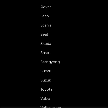
Rover
Saab
Scania
Seat
Skoda
Smart
Ssangyong
Subaru
Suzuki
Toyota
Volvo
Volkswagen