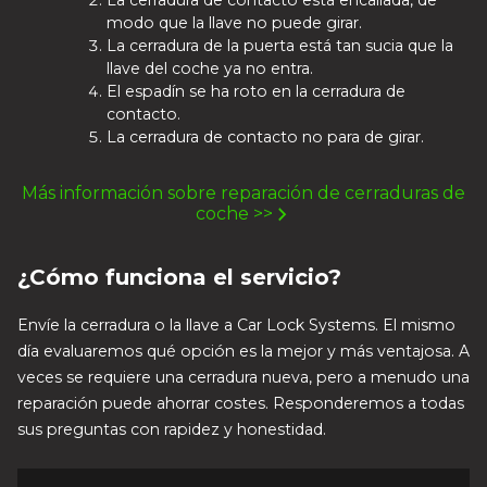
La cerradura de contacto está encallada, de
modo que la llave no puede girar.
La cerradura de la puerta está tan sucia que la
llave del coche ya no entra.
El espadín se ha roto en la cerradura de
contacto.
La cerradura de contacto no para de girar.
Más información sobre reparación de cerraduras de
coche >>
¿Cómo funciona el servicio?
Envíe la cerradura o la llave a Car Lock Systems. El mismo
día evaluaremos qué opción es la mejor y más ventajosa. A
veces se requiere una cerradura nueva, pero a menudo una
reparación puede ahorrar costes. Responderemos a todas
sus preguntas con rapidez y honestidad.