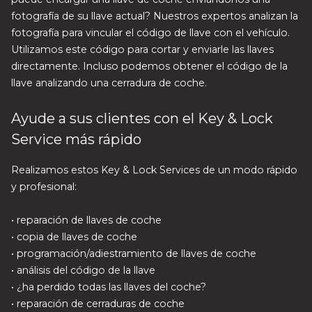
fotografía de su llave actual? Nuestros expertos analizan la
fotografía para vincular el código de llave con el vehículo.
Utilizamos este código para cortar y enviarle las llaves
directamente. Incluso podemos obtener el código de la
llave analizando una cerradura de coche.
Ayude a sus clientes con el Key & Lock
Service más rápido
Realizamos estos Key & Lock Services de un modo rápido
y profesional:
• reparación de llaves de coche
• copia de llaves de coche
• programación/adiestramiento de llaves de coche
• análisis del código de la llave
• ¿ha perdido todas las llaves del coche?
• reparación de cerraduras de coche