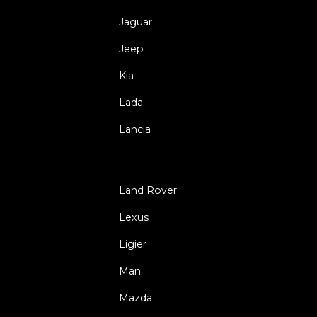
Jaguar
Jeep
Kia
Lada
Lancia
Land Rover
Lexus
Ligier
Man
Mazda