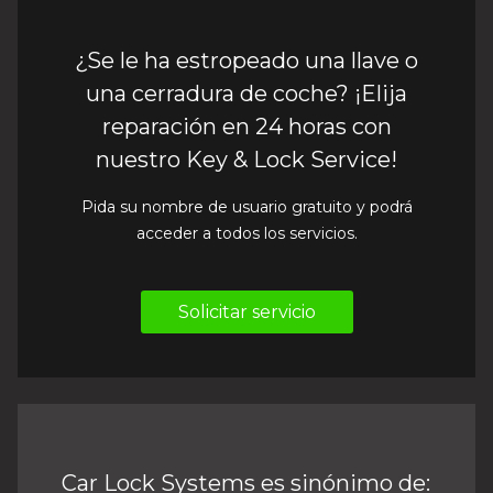
¿Se le ha estropeado una llave o
una cerradura de coche? ¡Elija
reparación en 24 horas con
nuestro Key & Lock Service!
Pida su nombre de usuario gratuito y podrá
acceder a todos los servicios.
Solicitar servicio
Car Lock Systems es sinónimo de: