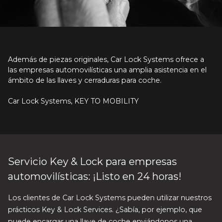
Además de piezas originales, Car Lock Systems ofrece a
las empresas automovilísticas una amplia asistencia en el
ámbito de las llaves y cerraduras para coche.
Car Lock Systems, KEY TO MOBILITY
Servicio Key & Lock para empresas
automovilísticas: ¡Listo en 24 horas!
Los clientes de Car Lock Systems pueden utilizar nuestros
prácticos Key & Lock Services. ¿Sabía, por ejemplo, que
puede encargar una llave de coche enviándonos una