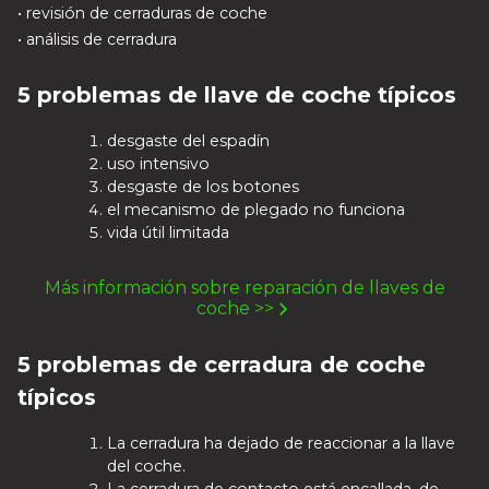
• revisión de cerraduras de coche
• análisis de cerradura
5 problemas de llave de coche típicos
desgaste del espadín
uso intensivo
desgaste de los botones
el mecanismo de plegado no funciona
vida útil limitada
Más información sobre reparación de llaves de
coche >>
5 problemas de cerradura de coche
típicos
La cerradura ha dejado de reaccionar a la llave
del coche.