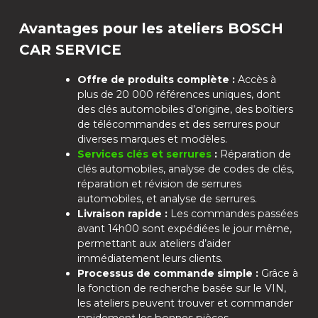
Avantages pour les ateliers BOSCH
CAR SERVICE
Offre de produits complète :
Accès à
plus de 20 000 références uniques, dont
des clés automobiles d’origine, des boîtiers
de télécommandes et des serrures pour
diverses marques et modèles.
Services clés et serrures
:
Réparation de
clés automobiles, analyse de codes de clés,
réparation et révision de serrures
automobiles, et analyse de serrures.
Livraison rapide :
Les commandes passées
avant 14h00 sont expédiées le jour même,
permettant aux ateliers d’aider
immédiatement leurs clients.
Processus de commande simple :
Grâce à
la fonction de recherche basée sur le VIN,
les ateliers peuvent trouver et commander