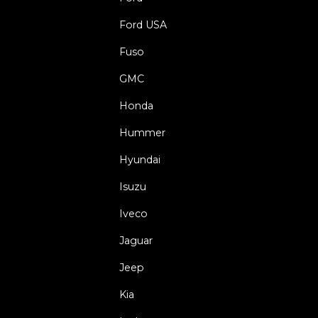
Ford USA
Fuso
GMC
Honda
Hummer
Hyundai
Isuzu
Iveco
Jaguar
Jeep
Kia