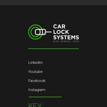
LinkedIn
Youtube
Facebook
Instagram