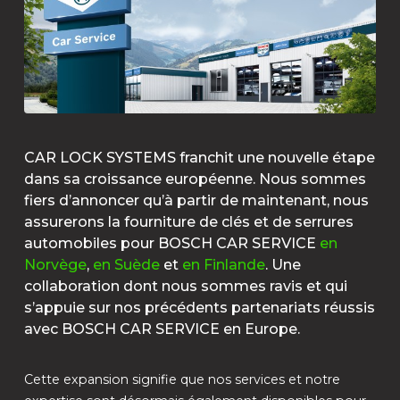
CAR LOCK SYSTEMS franchit une nouvelle étape
dans sa croissance européenne. Nous sommes
fiers d’annoncer qu’à partir de maintenant, nous
assurerons la fourniture de clés et de serrures
automobiles pour BOSCH CAR SERVICE
en
Norvège
,
en Suède
et
en Finlande
. Une
collaboration dont nous sommes ravis et qui
s’appuie sur nos précédents partenariats réussis
avec BOSCH CAR SERVICE en Europe.
Cette expansion signifie que nos services et notre