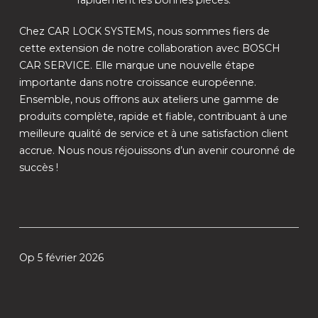
rapidement les bonnes pièces.
Chez CAR LOCK SYSTEMS, nous sommes fiers de
cette extension de notre collaboration avec BOSCH
CAR SERVICE. Elle marque une nouvelle étape
importante dans notre croissance européenne.
Ensemble, nous offrons aux ateliers une gamme de
produits complète, rapide et fiable, contribuant à une
meilleure qualité de service et à une satisfaction client
accrue. Nous nous réjouissons d’un avenir couronné de
succès !
Op 5 février 2026