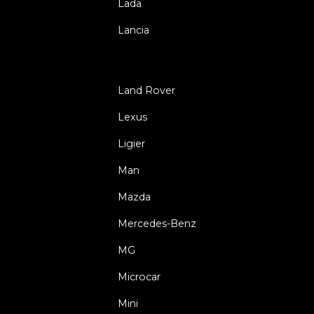
Lada
Lancia
Land Rover
Lexus
Ligier
Man
Mazda
Mercedes-Benz
MG
Microcar
Mini