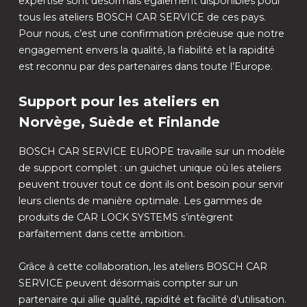
expertise sont désormais également disponibles pour
tous les ateliers BOSCH CAR SERVICE de ces pays.
Pour nous, c’est une confirmation précieuse que notre
engagement envers la qualité, la fiabilité et la rapidité
est reconnu par des partenaires dans toute l’Europe.
Support pour les ateliers en
Norvège, Suède et Finlande
BOSCH CAR SERVICE EUROPE travaille sur un modèle
de support complet : un guichet unique où les ateliers
peuvent trouver tout ce dont ils ont besoin pour servir
leurs clients de manière optimale. Les gammes de
produits de CAR LOCK SYSTEMS s’intègrent
parfaitement dans cette ambition.
Grâce à cette collaboration, les ateliers BOSCH CAR
SERVICE peuvent désormais compter sur un
partenaire qui allie qualité, rapidité et facilité d’utilisation.