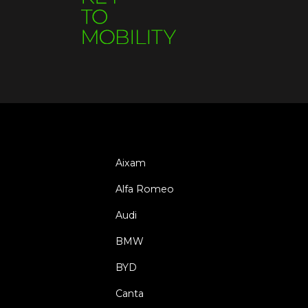
Aixam
Alfa Romeo
Audi
BMW
BYD
Canta