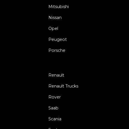
Mitsubishi
Nissan
Opel
Peugeot
Porsche
Renault
Renault Trucks
Rover
Saab
Scania