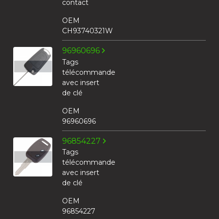
contact
OEM
CH93740321W
96960696
Tags
télécommande
avec insert
de clé
OEM
96960696
96854227
Tags
télécommande
avec insert
de clé
OEM
96854227