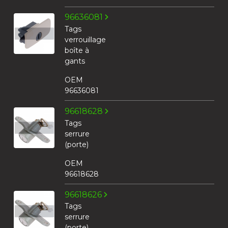
96636081
Tags
verrouillage
boîte à
gants
OEM
96636081
96618628
Tags
serrure
(porte)
OEM
96618628
96618626
Tags
serrure
(porte)