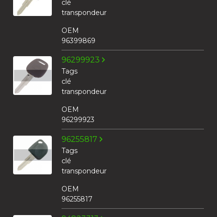
clé
transpondeur
OEM
96399869
96299923
Tags
clé
transpondeur
OEM
96299923
96255817
Tags
clé
transpondeur
OEM
96255817