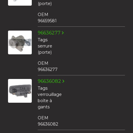
(porte)
OEM
96659581
96636277
Tags
serrure
(porte)
OEM
96636277
96636082
Tags
verrouillage
boîte à
gants
OEM
96636082