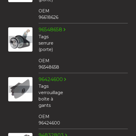
OEM
96618626
96548658
Tags
serrure
(porte)
OEM
96548658
96424600
Tags
verrouillage
boîte à
gants
OEM
96424600
94832803