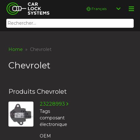
Skip
Car Lock Systems
Choisir
to
une
content
langue
Rechercher :
Car Lock Systems
Home
» Chevrolet
Chevrolet
Produits Chevrolet
23228993
Tags
composant
électronique
OEM