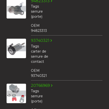
94823313
Tags
serrure
(porte)
OEM
94823313
93740321
Tags
carter de
serrure de
contact
OEM
93740321
20766969
Tags
serrure
(porte)