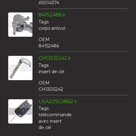
A15114374
84152486
Tags
corps antivol
OEM
84152486
CH13515242
Tags
insert de clé
OEM
CH13515242
USA22923862
Tags
télécommande
avec insert
de clé