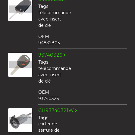
Tags
télécommande
avec insert
de clé
OEM
94832803
93740326
Tags
télécommande
avec insert
de clé
OEM
93740326
CH93740321W
Tags
carter de
serrure de