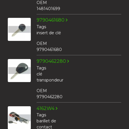
OEM
1481401699
9790461680
Tags
insert de clé
OEM
9790461680
9790462280
Tags
clé
transpondeur
OEM
9790462280
4162W4
Tags
barillet de
contact