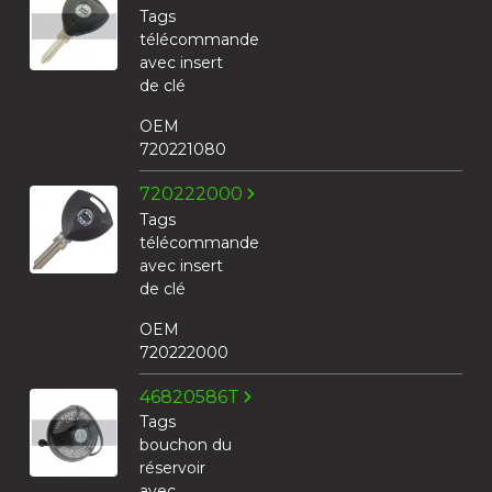
Tags
télécommande
avec insert
de clé
OEM
720221080
720222000
Tags
télécommande
avec insert
de clé
OEM
720222000
46820586T
Tags
bouchon du
réservoir
avec