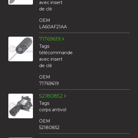
avec insert
de clé
OEM
LA60AF21AA
71769619
Tags
télécommande
avec insert
de clé
OEM
71769619
52180852
Tags
corps antivol
OEM
52180852