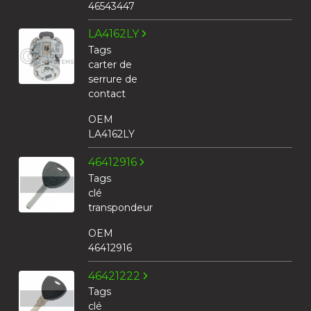
46543447
LA4162LY
Tags
carter de
serrure de
contact
OEM
LA4162LY
46412916
Tags
clé
transpondeur
OEM
46412916
46421222
Tags
clé