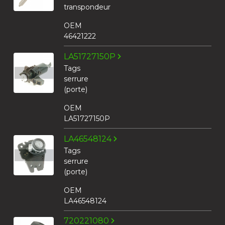
transpondeur
OEM
46421222
LA51727150P
Tags
serrure
(porte)
OEM
LA51727150P
LA46548124
Tags
serrure
(porte)
OEM
LA46548124
720221080