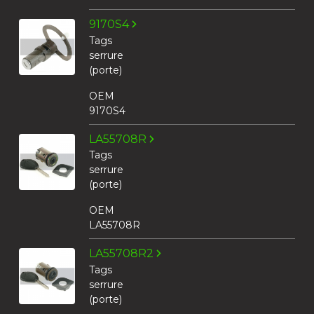
9170S4
Tags
serrure
(porte)
OEM
9170S4
LA55708R
Tags
serrure
(porte)
OEM
LA55708R
LA55708R2
Tags
serrure
(porte)