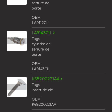
serrure de
porte
OEM
LA9112CIL
LA9143CIL
Tags
cylindre de
serrure de
porte
OEM
LA9143CIL
K68200221AA
Tags
insert de clé
OEM
K68200221AA