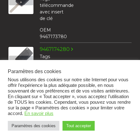
télécommande
avec insert
de clé
OEM
9467173780
9467174280
Tags
télécommande
avec insert
Paramètres des cookies
de clé
Nous utilisons des cookies sur notre site Internet pour vous
offrir l’expérience la plus adéquate possible, en nous
OEM
souvenant de vos préférences et de vos visites antérieures.
9467174280
En cliquant sur « Tout accepter », vous acceptez l’utilisation
de TOUS les cookies. Cependant, vous pouvez vous rendre
LA46845107C
sur la page « Paramètres des cookies » pour limiter votre
accord.
En savoir plus
Tags
serrure
Paramètres des cookies
Tout accepter
(porte)
+31 183 30 52 22
OEM