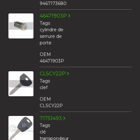
9467173680
46471903P
Tags
cylindre de
serrure de
porte
OEM
46471903P
CLSCY22P
Tags
clef
OEM
CLSCY22P
71751493
Tags
clé
transpondeur