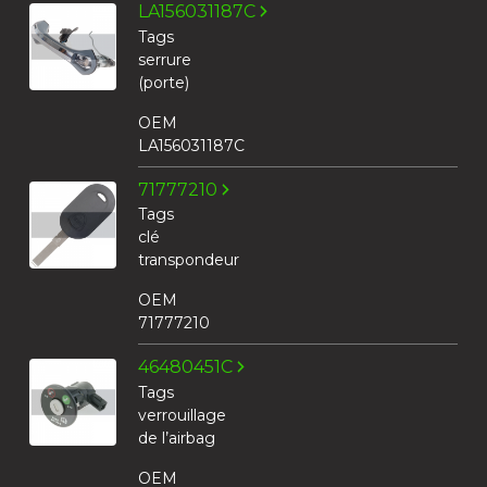
LA156031187C
Tags
serrure
(porte)
OEM
LA156031187C
71777210
Tags
clé
transpondeur
OEM
71777210
46480451C
Tags
verrouillage
de l’airbag
OEM