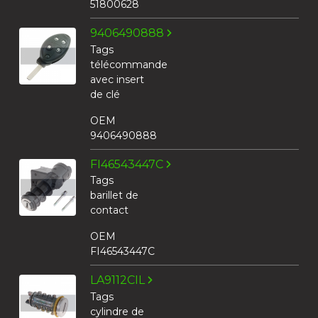
51800628
9406490888
Tags
télécommande
avec insert
de clé
OEM
9406490888
FI46543447C
Tags
barillet de
contact
OEM
FI46543447C
LA9112CIL
Tags
cylindre de