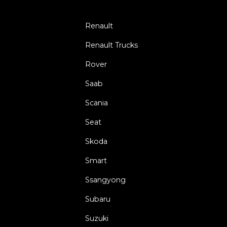
Renault
Renault Trucks
Rover
Saab
Scania
Seat
Skoda
Smart
Ssangyong
Subaru
Suzuki