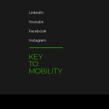
LinkedIn
Youtube
Facebook
Instagram