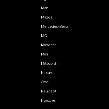
Man
Mazda
Mercedes-Benz
MG
Microcar
Mini
Mitsubishi
Nissan
Opel
Peugeot
Porsche