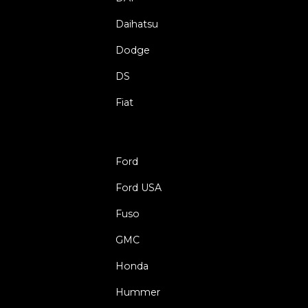
Daihatsu
Dodge
DS
Fiat
Ford
Ford USA
Fuso
GMC
Honda
Hummer