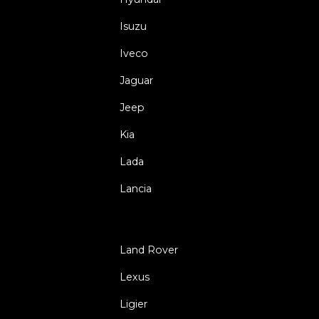
Isuzu
Iveco
Jaguar
Jeep
Kia
Lada
Lancia
Land Rover
Lexus
Ligier