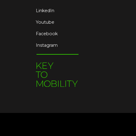
LinkedIn
Youtube
Facebook
Instagram