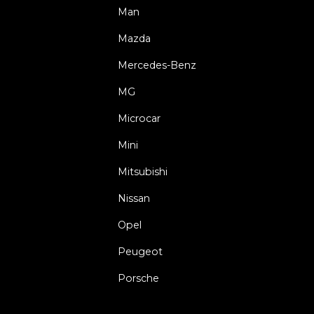
Man
Mazda
Mercedes-Benz
MG
Microcar
Mini
Mitsubishi
Nissan
Opel
Peugeot
Porsche