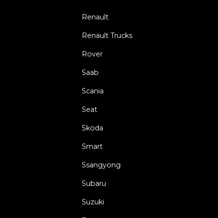
Renault
Renault Trucks
Rover
Saab
Scania
Seat
Skoda
Smart
Ssangyong
Subaru
Suzuki