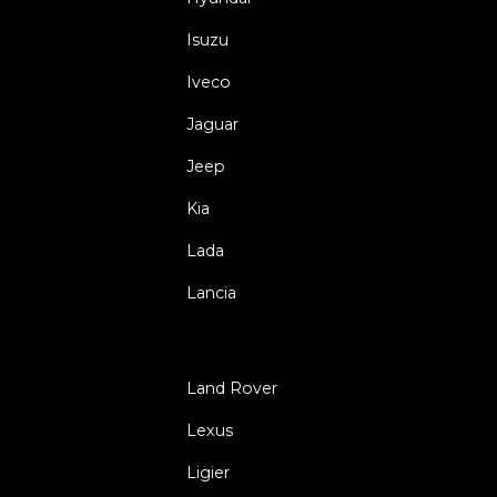
Isuzu
Iveco
Jaguar
Jeep
Kia
Lada
Lancia
Land Rover
Lexus
Ligier