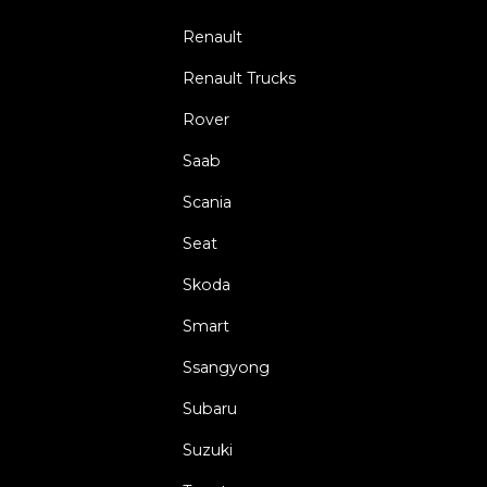
Renault
Renault Trucks
Rover
Saab
Scania
Seat
Skoda
Smart
Ssangyong
Subaru
Suzuki