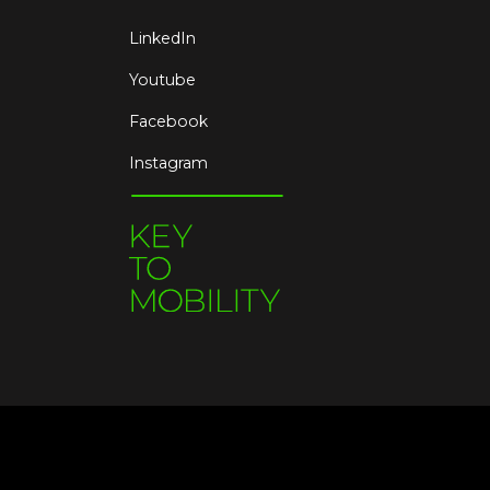
LinkedIn
Youtube
Facebook
Instagram