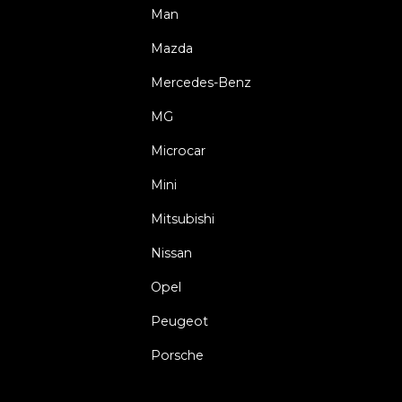
Man
Mazda
Mercedes-Benz
MG
Microcar
Mini
Mitsubishi
Nissan
Opel
Peugeot
Porsche