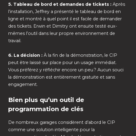
5. Tableau de bord et demandes de tickets :
Après
l’installation, Jeffrey a présenté le tableau de bord en
ligne et montré à quel point il est facile de demander
des tickets. Erwin et Dimitry ont ensuite testé eux-
mêmes l’outil dans leur propre environnement de
travail.
6. La décision :
À la fin de la démonstration, le CIP
peut être laissé sur place pour un usage immédiat.
Vous préférez y réfléchir encore un peu ? Aucun souci
la démonstration est entièrement gratuite et sans
engagement.
Bien plus qu’un outil de
programmation de clés
De nombreux garages considèrent d’abord le CIP
comme une solution intelligente pour la