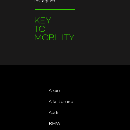
Instagram
Aixam
Alfa Romeo
Audi
BMW