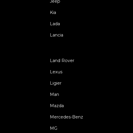
Jeep
Kia
Lada
Lancia
Land Rover
Lexus
Ligier
Man
Mazda
Mercedes-Benz
MG