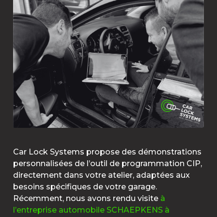
Car Lock Systems propose des démonstrations
personnalisées de l’outil de programmation CIP,
directement dans votre atelier, adaptées aux
besoins spécifiques de votre garage.
Récemment, nous avons rendu visite
à
l’entreprise automobile SCHAEPKENS à