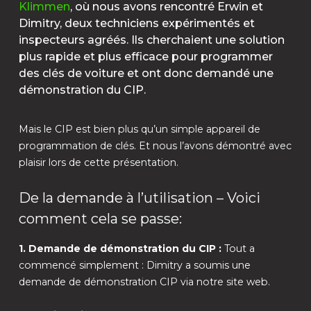
Klimmen
, où nous avons rencontré Erwin et
Dimitry, deux techniciens expérimentés et
inspecteurs agréés. Ils cherchaient une solution
plus rapide et plus efficace pour programmer
des clés de voiture et ont donc demandé une
démonstration du CIP.
Mais le CIP est bien plus qu’un simple appareil de
programmation de clés. Et nous l’avons démontré avec
plaisir lors de cette présentation.
De la demande à l’utilisation – Voici
comment cela se passe:
1. Demande de démonstration du CIP :
Tout a
commencé simplement : Dimitry a soumis une
demande de démonstration CIP via notre site web.