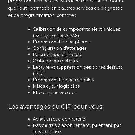
programmation de clés. Mais la démonstration montre
que l’outil permet bien d’autres services de diagnostic
et de programmation, comme :
Calibration de composants électroniques
(ex. : systèmes ADAS)
Programmation de phares
Configuration d’attelages
Paramétrage d’airbags
Calibrage d’injecteurs
Lecture et suppression des codes défauts
(DTC)
Programmation de modules
Mises à jour logicielles
Et bien plus encore…
Les avantages du CIP pour vous
Achat unique de matériel
Pas de frais d’abonnement, paiement par
service utilisé