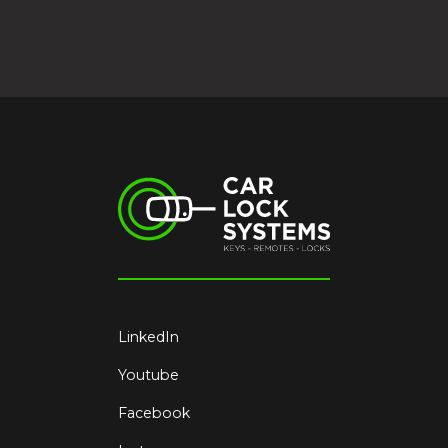
LinkedIn
Youtube
Facebook