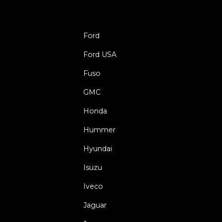
Ford
Ford USA
Fuso
GMC
Honda
Hummer
Hyundai
Isuzu
Iveco
Jaguar