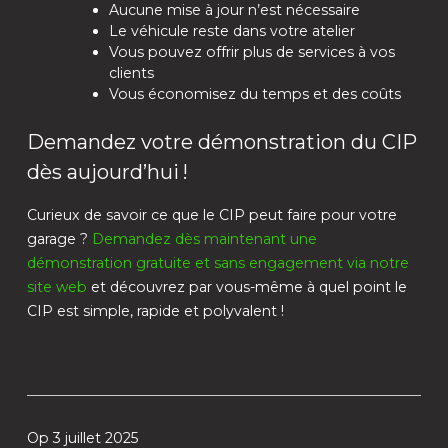
Aucune mise à jour n’est nécessaire
Le véhicule reste dans votre atelier
Vous pouvez offrir plus de services à vos
clients
Vous économisez du temps et des coûts
Demandez votre démonstration du CIP
dès aujourd’hui !
Curieux de savoir ce que le CIP peut faire pour votre
garage ?
Demandez dès maintenant une
démonstration gratuite et sans engagement via notre
site web
et découvrez par vous-même à quel point le
CIP est simple, rapide et polyvalent !
Op 3 juillet 2025