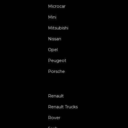
Microcar
Mini
Mitsubishi
Nissan
Opel
Peugeot
Porsche
Renault
Renault Trucks
Rover