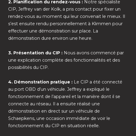
2. Planification du rendez-vous :
Notre spécialiste
CIP, Jeffrey van der Kolk, a pris contact pour fixer un
rendez-vous au moment qui leur convenait le mieux. Il
s’est ensuite rendu personnellement à Klimmen pour
effectuer une démonstration sur place. La
démonstration dure environ une heure.
3. Présentation du CIP :
Nous avons commencé par
une explication complète des fonctionnalités et des
possibilités du CIP.
4. Démonstration pratique :
Le CIP a été connecté
au port OBD d’un véhicule. Jeffrey a expliqué le
fonctionnement de l’appareil et la manière dont il se
connecte au réseau. Il a ensuite réalisé une
démonstration en direct sur un véhicule de
Schaepkens, une occasion immédiate de voir le
fonctionnement du CIP en situation réelle.