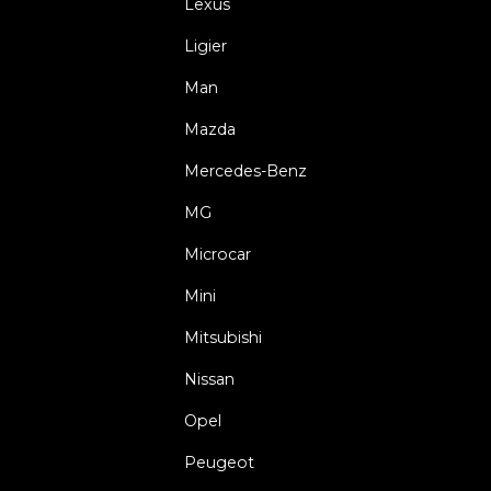
Lexus
Ligier
Man
Mazda
Mercedes-Benz
MG
Microcar
Mini
Mitsubishi
Nissan
Opel
Peugeot