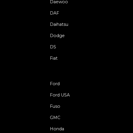
Daewoo
DAF
Daihatsu
Dodge
DS
Fiat
Ford
Ford USA
Fuso
GMC
Honda