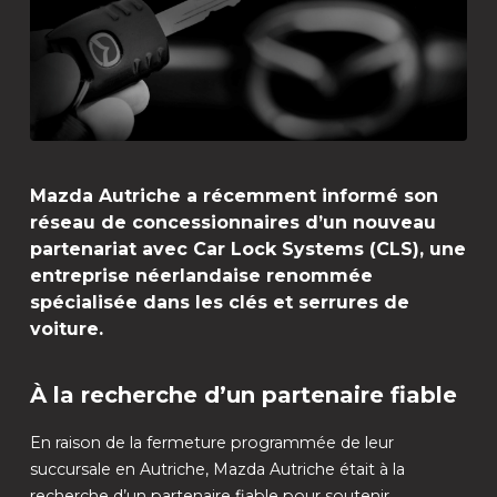
Mazda Autriche a récemment informé son
réseau de concessionnaires d’un nouveau
partenariat avec Car Lock Systems (CLS), une
entreprise néerlandaise renommée
spécialisée dans les clés et serrures de
voiture.
À la recherche d’un partenaire fiable
En raison de la fermeture programmée de leur
succursale en Autriche, Mazda Autriche était à la
recherche d’un partenaire fiable pour soutenir