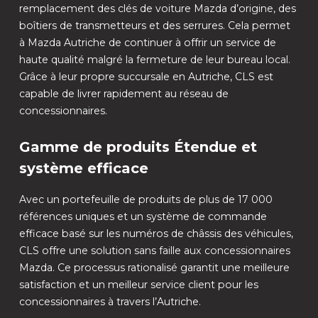
remplacement des clés de voiture Mazda d’origine, des
boîtiers de transmetteurs et des serrures. Cela permet
à Mazda Autriche de continuer à offrir un service de
haute qualité malgré la fermeture de leur bureau local.
Grâce à leur propre succursale en Autriche, CLS est
capable de livrer rapidement au réseau de
concessionnaires.
Gamme de produits Étendue et
système efficace
Avec un portefeuille de produits de plus de 17 000
références uniques et un système de commande
efficace basé sur les numéros de châssis des véhicules,
CLS offre une solution sans faille aux concessionnaires
Mazda. Ce processus rationalisé garantit une meilleure
satisfaction et un meilleur service client pour les
concessionnaires à travers l’Autriche.