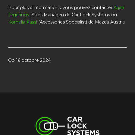
Pour plus d’informations, vous pouvez contacter
Arjan
Jegerings
(Sales Manager) de Car Lock Systems ou
Kornelia Kassl
(Accessories Specialist) de Mazda Austria.
Op 16 octobre 2024