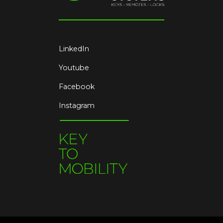
LinkedIn
Youtube
Facebook
Instagram