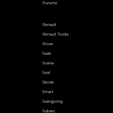
Porsche
Renault
Renault Trucks
Rover
Saab
Scania
Seat
Skoda
Smart
Ssangyong
Subaru