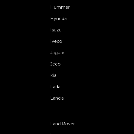
Hummer
Hyundai
Isuzu
Iveco
Jaguar
Jeep
Kia
Lada
Lancia
Land Rover