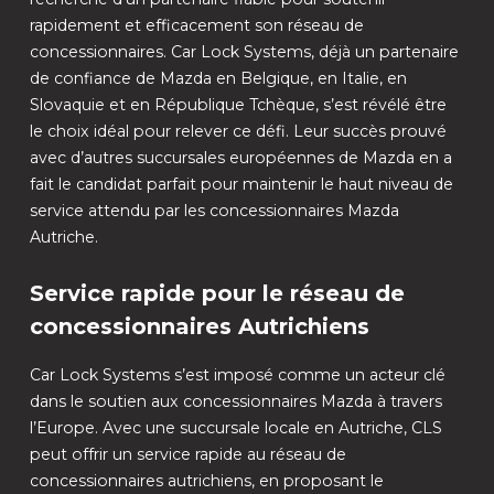
rapidement et efficacement son réseau de
concessionnaires. Car Lock Systems, déjà un partenaire
de confiance de Mazda en Belgique, en Italie, en
Slovaquie et en République Tchèque, s’est révélé être
le choix idéal pour relever ce défi. Leur succès prouvé
avec d’autres succursales européennes de Mazda en a
fait le candidat parfait pour maintenir le haut niveau de
service attendu par les concessionnaires Mazda
Autriche.
Service rapide pour le réseau de
concessionnaires Autrichiens
Car Lock Systems s’est imposé comme un acteur clé
dans le soutien aux concessionnaires Mazda à travers
l’Europe. Avec une succursale locale en Autriche, CLS
peut offrir un service rapide au réseau de
concessionnaires autrichiens, en proposant le