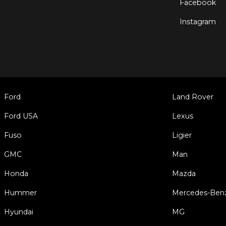
Facebook
Instagram
Ford
Land Rover
Ford USA
Lexus
Fuso
Ligier
GMC
Man
Honda
Mazda
Hummer
Mercedes-Ben
Hyundai
MG