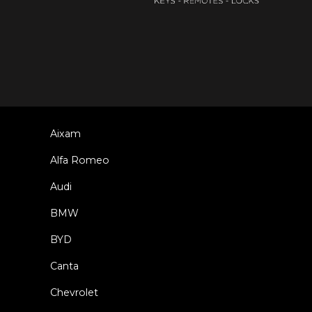
Aixam
Alfa Romeo
Audi
BMW
BYD
Canta
Chevrolet