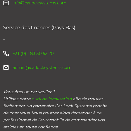
info@carlocksystems.com
Service des finances (Pays-Bas)
-
+31 (0) 1 83 30 52 20
admin@carlocksystems.com
Vous êtes un particulier ?
Utilisez notre
outil de localisation
afin de trouver
facilement un partenaire Car Lock Systems proche
de chez vous. Vous pourrez alors demander à ce
professionnel de l'automobile de commander vos
articles en toute confiance.