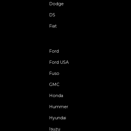
Dodge
DS
Fiat
Ford
Ford USA
Fuso
GMC
Honda
Hummer
Hyundai
Isuzu