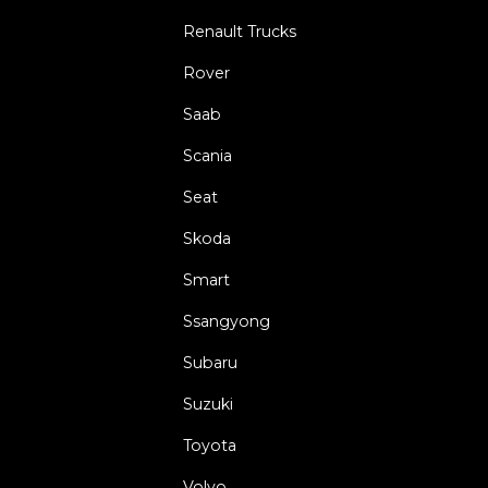
Renault Trucks
Rover
Saab
Scania
Seat
Skoda
Smart
Ssangyong
Subaru
Suzuki
Toyota
Volvo