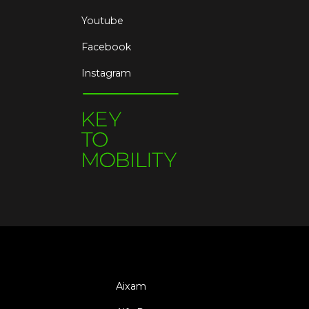
Youtube
Facebook
Instagram
Aixam