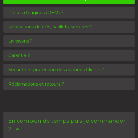
Pièces d’origines (OEM) ?
Réparations de clés, barillets, serrures ?
Livraisons ?
Garantie ?
Sécurité et protection des données Clients ?
Réclamations et retours ?
En combien de temps puis-je commander
?