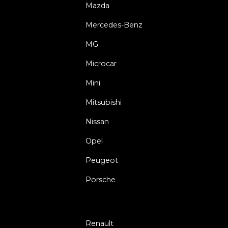
Mazda
Mercedes-Benz
MG
Microcar
Mini
Mitsubishi
Nissan
Opel
Peugeot
Porsche
Renault