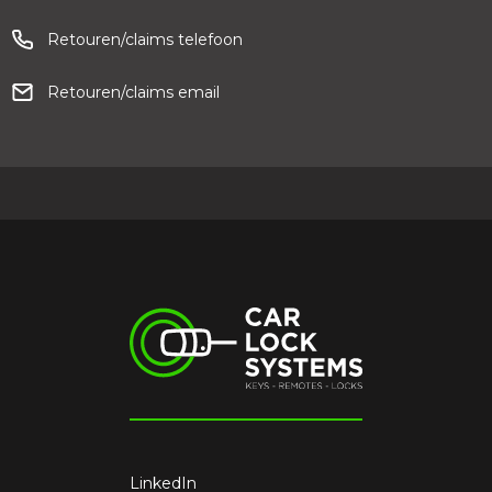
Retouren/claims telefoon
Retouren/claims email
LinkedIn