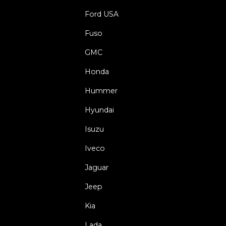
Ford USA
Fuso
GMC
Honda
Hummer
Hyundai
Isuzu
Iveco
Jaguar
Jeep
Kia
Lada