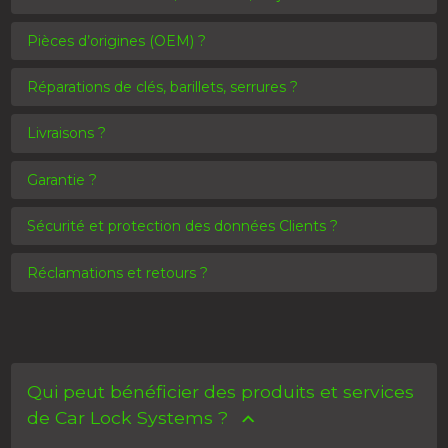
Pièces d’origines (OEM) ?
Réparations de clés, barillets, serrures ?
Livraisons ?
Garantie ?
Sécurité et protection des données Clients ?
Réclamations et retours ?
Qui peut bénéficier des produits et services
de Car Lock Systems ?