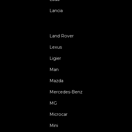
Lancia
Land Rover
Lexus
Ligier
Man
Mazda
Mercedes-Benz
MG
Microcar
Mini