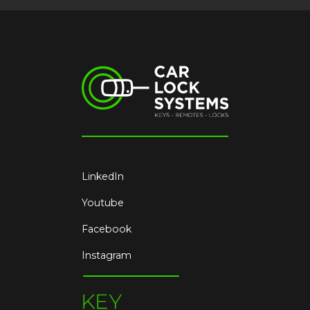
LinkedIn
Youtube
Facebook
Instagram