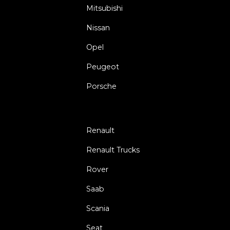
Mitsubishi
Nissan
Opel
Peugeot
Porsche
Renault
Renault Trucks
Rover
Saab
Scania
Seat