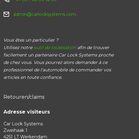
admin@carlocksystems.com
Vous êtes un particulier ?
Utilisez notre
outil de localisation
afin de trouver
facilement un partenaire Car Lock Systems proche
de chez vous. Vous pourrez alors demander à ce
professionnel de l'automobile de commander vos
articles en toute confiance.
Retouren/claims
Adresse visiteurs
Car Lock Systems
Zweihaak 1
4251 LT Werkendam