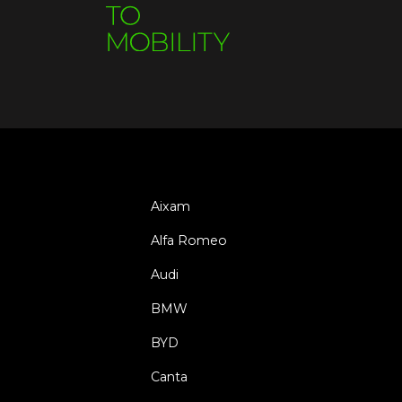
Aixam
Alfa Romeo
Audi
BMW
BYD
Canta