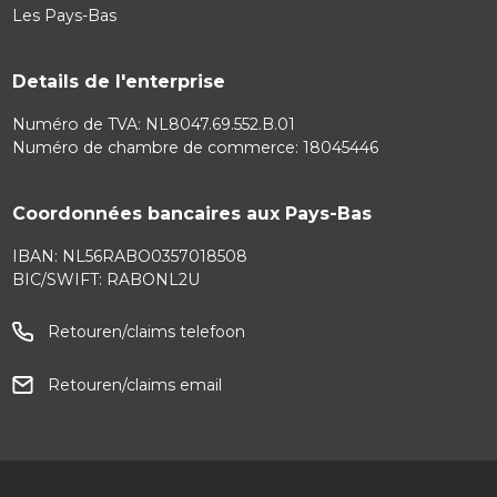
Les Pays-Bas
Details de l'enterprise
Numéro de TVA: NL8047.69.552.B.01
Numéro de chambre de commerce: 18045446
Coordonnées bancaires aux Pays-Bas
IBAN: NL56RABO0357018508
BIC/SWIFT: RABONL2U
Retouren/claims telefoon
Retouren/claims email