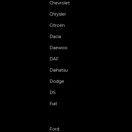
Chevrolet
Chrysler
Citroën
Dacia
Daewoo
DAF
Daihatsu
Dodge
DS
Fiat
Ford