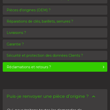
Pièces d’origines (OEM) ?
Réparations de clés, barillets, serrures ?
Livraisons ?
Garantie ?
Sécurité et protection des données Clients ?
Réclamations et retours ?
Puis-je renvoyer une pièce d’origine ?