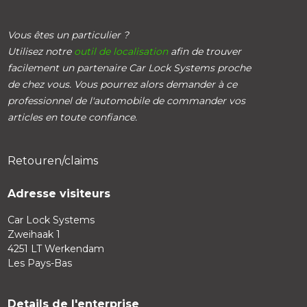
Vous êtes un particulier ?
Utilisez notre
outil de localisation
afin de trouver
facilement un partenaire Car Lock Systems proche
de chez vous. Vous pourrez alors demander à ce
professionnel de l'automobile de commander vos
articles en toute confiance.
Retouren/claims
Adresse visiteurs
Car Lock Systems
Zweihaak 1
4251 LT Werkendam
Les Pays-Bas
Details de l'enterprise