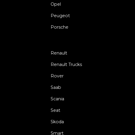
Opel
Peugeot
Porsche
Renault
Renault Trucks
Rover
Saab
Scania
Seat
Skoda
Smart