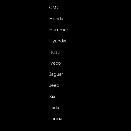
GMC
Honda
Hummer
Hyundai
Isuzu
Iveco
Jaguar
Jeep
Kia
Lada
Lancia