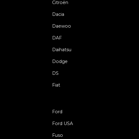
Citroën
Dacia
Daewoo
DAF
Daihatsu
Dodge
DS
Fiat
Ford
Ford USA
Fuso