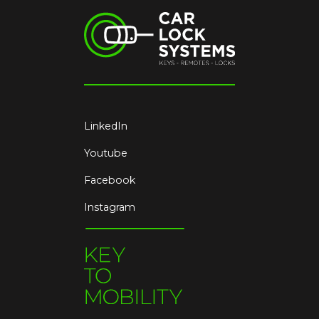
LinkedIn
Youtube
Facebook
Instagram