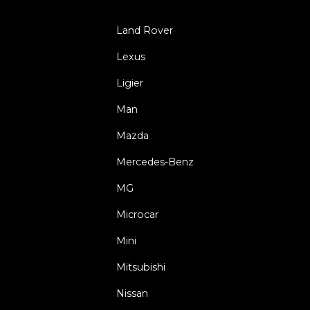
Land Rover
Lexus
Ligier
Man
Mazda
Mercedes-Benz
MG
Microcar
Mini
Mitsubishi
Nissan