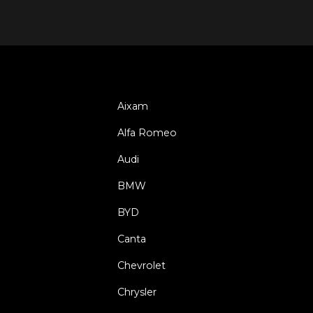
Aixam
Alfa Romeo
Audi
BMW
BYD
Canta
Chevrolet
Chrysler