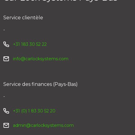
Service clientèle
-
+31 183 30 52 22
info@carlocksystems.com
Service des finances (Pays-Bas)
-
+31 (0) 1 83 30 52 20
admin@carlocksystems.com