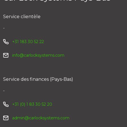
Service clientèle
-
+31 183 30 52 22
info@carlocksystems.com
Service des finances (Pays-Bas)
-
+31 (0) 1 83 30 52 20
admin@carlocksystems.com