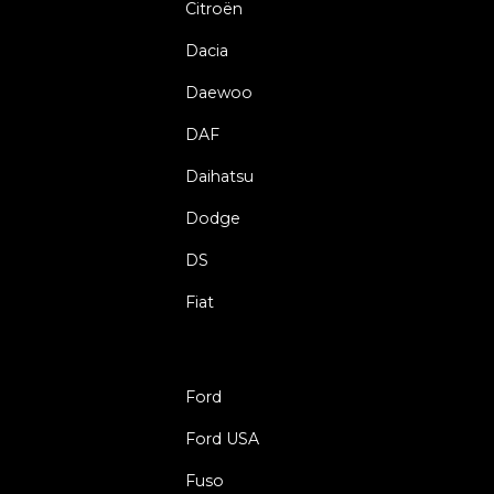
Citroën
Dacia
Daewoo
DAF
Daihatsu
Dodge
DS
Fiat
Ford
Ford USA
Fuso