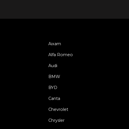
Aixam
Alfa Romeo
Audi
BMW
BYD
Canta
Chevrolet
Chrysler