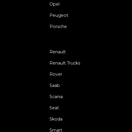
Opel
Peugeot
Porsche
Renault
Renault Trucks
Rover
Saab
Scania
Seat
Skoda
Smart