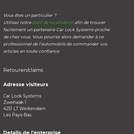
Vous êtes un particulier ?
Utilisez notre
outil de localisation
afin de trouver
facilement un partenaire Car Lock Systems proche
de chez vous. Vous pourrez alors demander à ce
professionnel de l'automobile de commander vos
articles en toute confiance.
Retouren/claims
Adresse visiteurs
Car Lock Systems
Zweihaak 1
4251 LT Werkendam
Les Pays-Bas
Details de l'enterprise