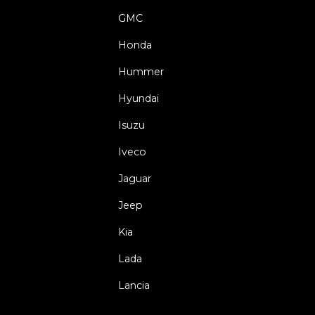
GMC
Honda
Hummer
Hyundai
Isuzu
Iveco
Jaguar
Jeep
Kia
Lada
Lancia