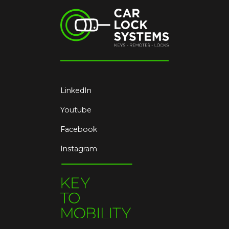
LinkedIn
Youtube
Facebook
Instagram