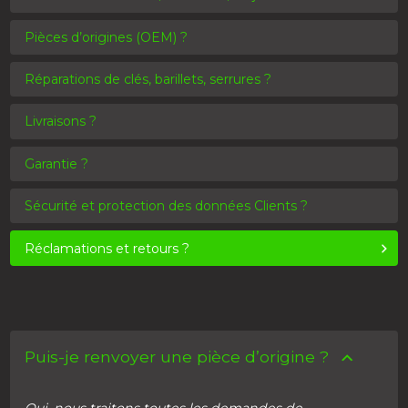
Pièces d’origines (OEM) ?
Réparations de clés, barillets, serrures ?
Livraisons ?
Garantie ?
Sécurité et protection des données Clients ?
Réclamations et retours ?
Puis-je renvoyer une pièce d’origine ?