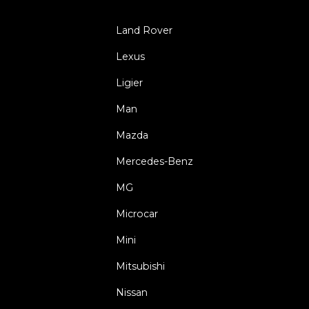
Land Rover
Lexus
Ligier
Man
Mazda
Mercedes-Benz
MG
Microcar
Mini
Mitsubishi
Nissan