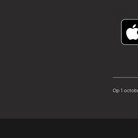
Op 1 octob