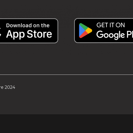
re 2024