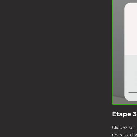
Étape 3
Cliquez sur
réseaux dis