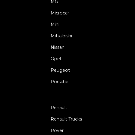
MG
Microcar
Mini
Mitsubishi
Nissan
Opel
Peugeot
Porsche
Renault
Renault Trucks
Rover