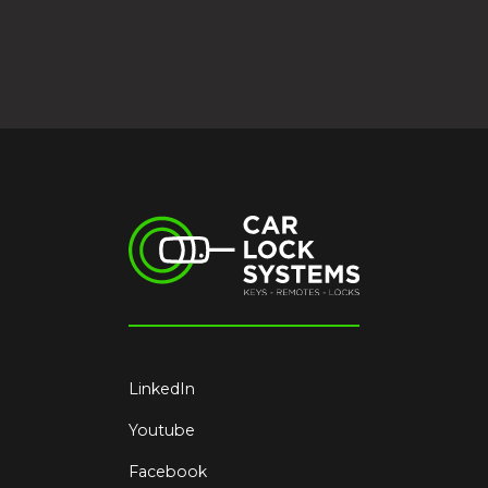
LinkedIn
Youtube
Facebook