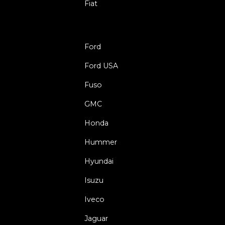
Fiat
Ford
Ford USA
Fuso
GMC
Honda
Hummer
Hyundai
Isuzu
Iveco
Jaguar