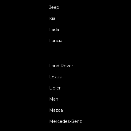
Jeep
Kia
Lada
Lancia
Land Rover
Lexus
Ligier
Man
Mazda
Mercedes-Benz