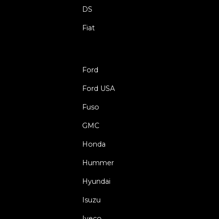
DS
Fiat
Ford
Ford USA
Fuso
GMC
Honda
Hummer
Hyundai
Isuzu
Iveco