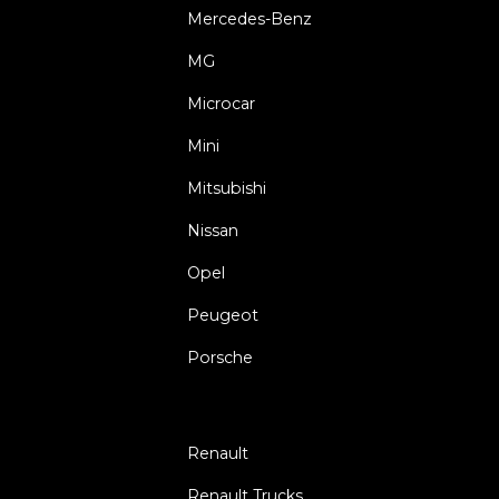
Mercedes-Benz
MG
Microcar
Mini
Mitsubishi
Nissan
Opel
Peugeot
Porsche
Renault
Renault Trucks