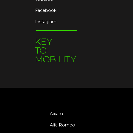
Facebook
Instagram
Aixam
Alfa Romeo