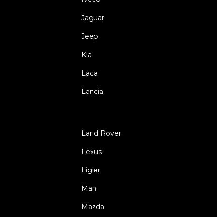
Jaguar
Jeep
Kia
Lada
Lancia
Land Rover
Lexus
Ligier
Man
Mazda