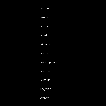
Rover
Saab
Scania
Seat
Skoda
Smart
Ssangyong
Subaru
Suzuki
Toyota
Volvo