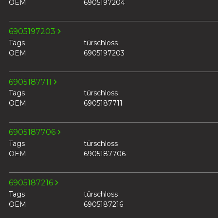
OEM
6905197204
6905197203
Tags
türschloss
OEM
6905197203
6905187711
Tags
türschloss
OEM
6905187711
6905187706
Tags
türschloss
OEM
6905187706
6905187216
Tags
türschloss
OEM
6905187216