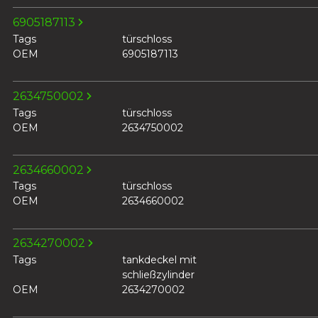
6905187113
Tags
türschloss
OEM
6905187113
2634750002
Tags
türschloss
OEM
2634750002
2634660002
Tags
türschloss
OEM
2634660002
2634270002
Tags
tankdeckel mit
schließzylinder
OEM
2634270002