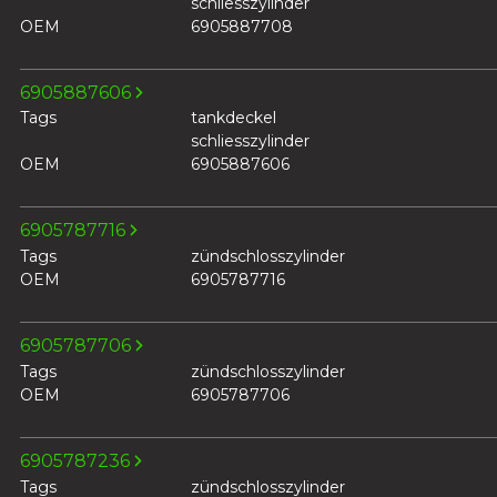
schliesszylinder
OEM
6905887708
6905887606
Tags
tankdeckel
schliesszylinder
OEM
6905887606
6905787716
Tags
zündschlosszylinder
OEM
6905787716
6905787706
Tags
zündschlosszylinder
OEM
6905787706
6905787236
Tags
zündschlosszylinder