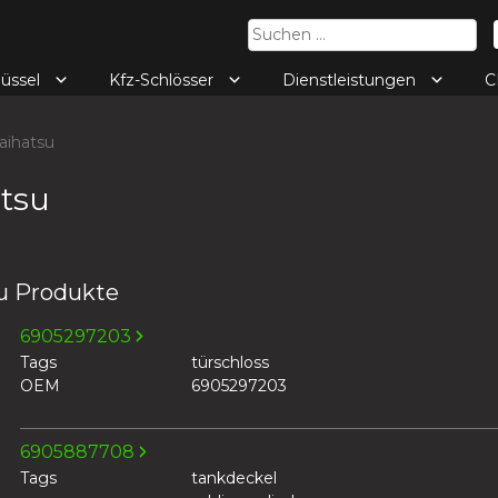
Suchen
nach:
lüssel
Kfz-Schlösser
Dienstleistungen
C
ihatsu
tsu
u Produkte
6905297203
Tags
türschloss
OEM
6905297203
6905887708
Tags
tankdeckel