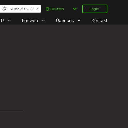
Sprache
+31 183 30 52 22
Login
auswählen
IP
Für wen
Über uns
Kontakt