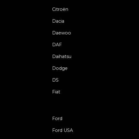
Citroën
Dacia
Daewoo
DAF
Daihatsu
Dodge
DS
Fiat
Ford
Ford USA