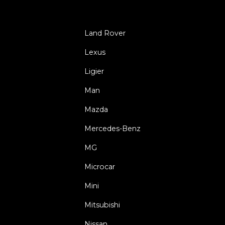
Land Rover
Lexus
Ligier
Man
Mazda
Mercedes-Benz
MG
Microcar
Mini
Mitsubishi
Nissan