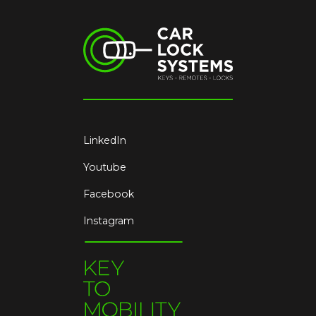
LinkedIn
Youtube
Facebook
Instagram