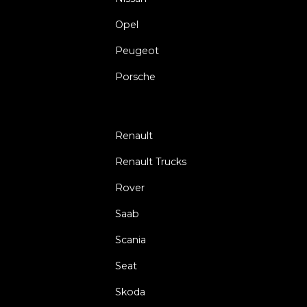
Opel
Peugeot
Porsche
Renault
Renault Trucks
Rover
Saab
Scania
Seat
Skoda