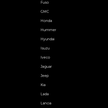
Fuso
GMC
Honda
Hummer
Hyundai
Isuzu
Iveco
Jaguar
Jeep
Kia
Lada
Lancia