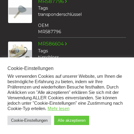
MR587796
Tags
transponderschlüssel
OEM
MR587796
MR586604
Tags
türschloss
OEM
Cookie-Einstellungen
MR586604
Wir verwenden Cookies auf unserer Website, um Ihnen die
bestmögliche Erfahrung zu bieten, indem wir Ihre
MR586601
Präferenzen und wiederholten Besuche festhalten. Durch
Anklicken von "Alle akzeptieren" erklären Sie sich mit der
Tags
Verwendung ALLER Cookies einverstanden. Sie können
türschloss
jedoch unter "Cookie-Einstellungen" eine Zustimmung nach
Cookie-Typ erteilen.
Mehr lesen
OEM
MR586601
Cookie-Einstellungen
Alle akzeptieren
+31 183 30 52 22
MR555512