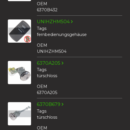
OEM
6370B432
UNIHZHM504
Tags
fernbedienungsgehäuse
OEM
UNIHZHM504
6370A205
Tags
türschloss
OEM
6370A205
6370B679
Tags
türschloss
OEM