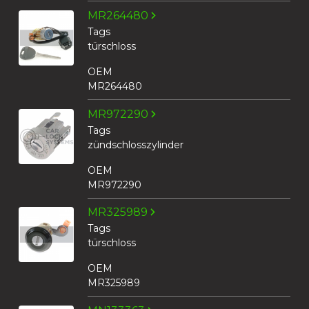
MR264480
Tags
türschloss
OEM
MR264480
MR972290
Tags
zündschlosszylinder
OEM
MR972290
MR325989
Tags
türschloss
OEM
MR325989