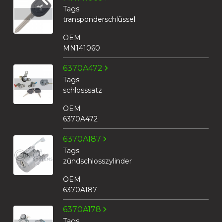
Tags
transponderschlüssel
OEM
MN141060
6370A472
Tags
schlosssatz
OEM
6370A472
6370A187
Tags
zündschlosszylinder
OEM
6370A187
6370A178
Tags