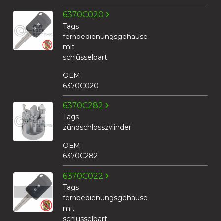
6370C020
Tags
fernbedienungsgehäuse
mit
schlüsselbart
OEM
6370C020
6370C282
Tags
zündschlosszylinder
OEM
6370C282
6370C022
Tags
fernbedienungsgehäuse
mit
schlüsselbart