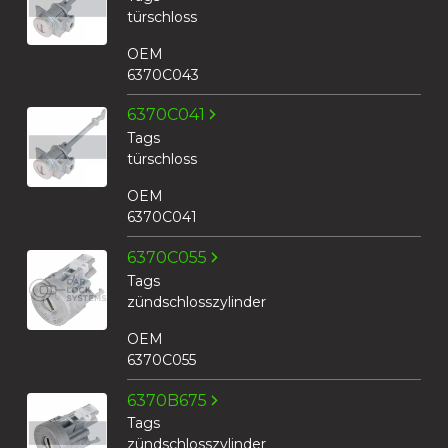
türschloss
OEM
6370C043
6370C041
Tags
türschloss
OEM
6370C041
6370C055
Tags
zündschlosszylinder
OEM
6370C055
6370B675
Tags
zündschlosszylinder