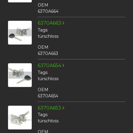
OEM
6370A664
6370A663
Tags
türschloss
OEM
6370A663
6370A654
Tags
türschloss
OEM
6370A654
6370A653
Tags
türschloss
OEM