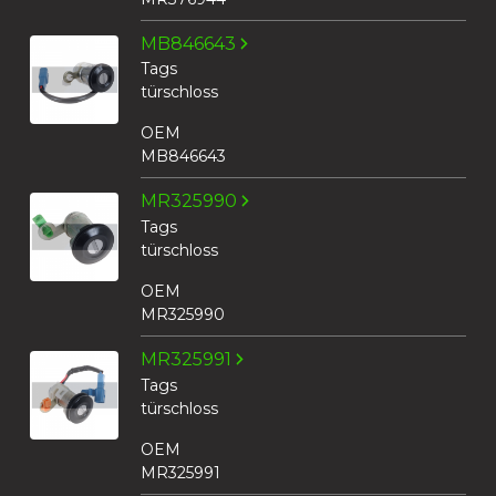
MB846643
Tags
türschloss
OEM
MB846643
MR325990
Tags
türschloss
OEM
MR325990
MR325991
Tags
türschloss
OEM
MR325991