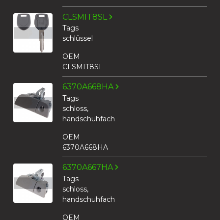
CLSMIT8SL
Tags
schlüssel
OEM
CLSMIT8SL
6370A668HA
Tags
schloss,
handschuhfach
OEM
6370A668HA
6370A667HA
Tags
schloss,
handschuhfach
OEM