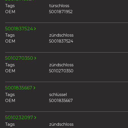
Tags
türschloss
OEM
5001871952
5001837524
Tags
zündschloss
OEM
5001837524
5010270350
Tags
zündschloss
OEM
5010270350
5001835667
Tags
schlüssel
OEM
5001835667
5010232097
Tags
zündschloss