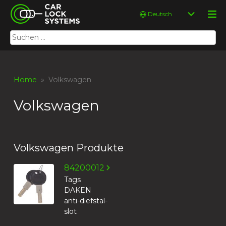
Skip
Car Lock Systems
Sprache
to
auswählen
content
Suchen
Car Lock Systems
nach:
Home
» Volkswagen
Volkswagen
Volkswagen Produkte
84200012
Tags
DAKEN
anti-diefstal-
slot