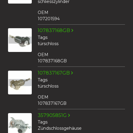
schliesszylinder
OEM
107201594
107837168GB
Tags
türschloss
OEM
107837168GB
107837167GB
Tags
türschloss
OEM
107837167GB
357905851G
Tags
Zündschlossgehäuse