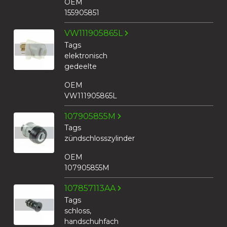
OEM
155905851
VW111905865L
Tags
elektronisch
gedeelte
OEM
VW111905865L
107905855M
Tags
zündschlosszylinder
OEM
107905855M
107857113AA
Tags
schloss,
handschuhfach