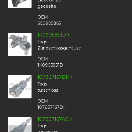
gedeelte
OEM
6C0905865
1K0905851D
Tags
Zündschlossgehäuse
OEM
1K0905851D
107837167DH
Tags
türschloss
OEM
107837167DH
107837167AG
Tags