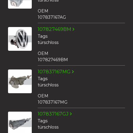
türschloss
OEM
107837167AG
107827469BM
Tags
türschloss
OEM
107827469BM
107837167MG
Tags
türschloss
OEM
107837167MG
107837167GJ
Tags
türschloss