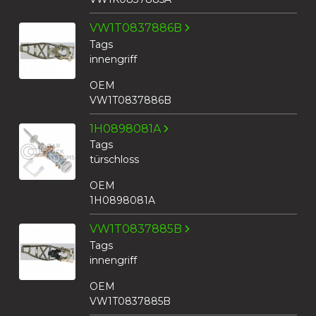
VW1T0837886B
Tags
innengriff
OEM
VW1T0837886B
1H0898081A
Tags
türschloss
OEM
1H0898081A
VW1T0837885B
Tags
innengriff
OEM
VW1T0837885B