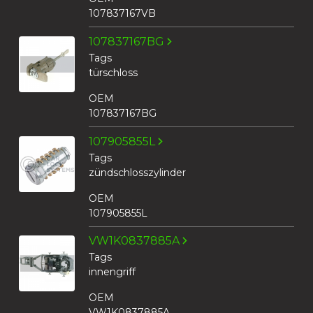
107837167VB
107837167BG
Tags
türschloss
OEM
107837167BG
107905855L
Tags
zündschlosszylinder
OEM
107905855L
VW1K0837885A
Tags
innengriff
OEM
VW1K0837885A