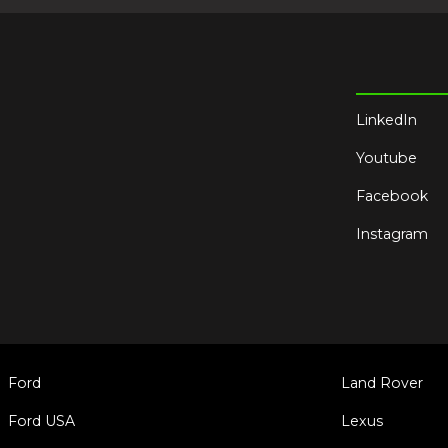
LinkedIn
Youtube
Facebook
Instagram
Ford
Land Rover
Ford USA
Lexus