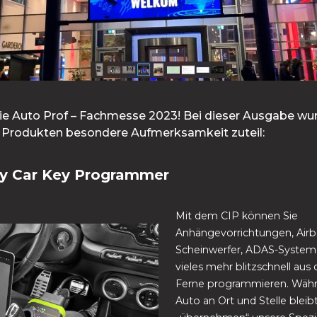
ie Auto Prof – Fachmesse 2023! Bei dieser Ausgabe wur
 Produkten besondere Aufmerksamkeit zuteil:
sy Car Key Programmer
Mit dem CIP können Sie
Anhängevorrichtungen, Airb
Scheinwerfer, ADAS-System
vieles mehr blitzschnell aus 
Ferne programmieren. Wäh
Auto an Ort und Stelle bleibt