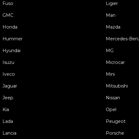
Fuso
Ligier
GMC
Man
Honda
Mazda
Hummer
Mercedes-Ben
Hyundai
MG
Isuzu
Microcar
Iveco
Mini
Jaguar
Mitsubishi
Jeep
Nissan
Kia
Opel
Lada
Peugeot
Lancia
Porsche