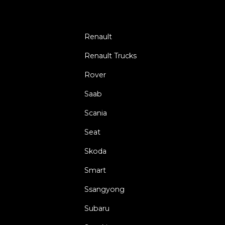
Renault
Renault Trucks
Rover
Saab
Scania
Seat
Skoda
Smart
Ssangyong
Subaru