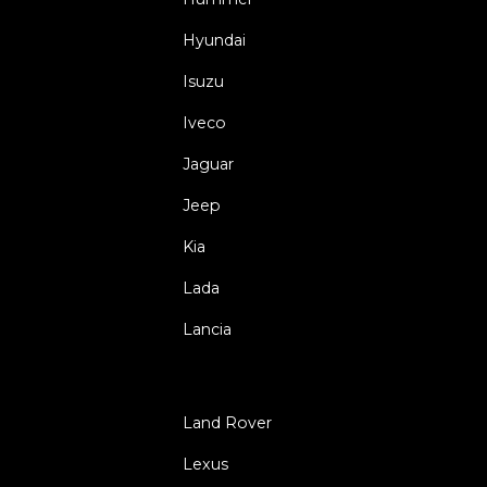
Hyundai
Isuzu
Iveco
Jaguar
Jeep
Kia
Lada
Lancia
Land Rover
Lexus