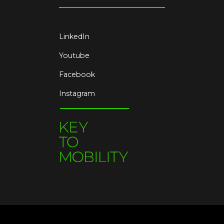
LinkedIn
Youtube
Facebook
Instagram