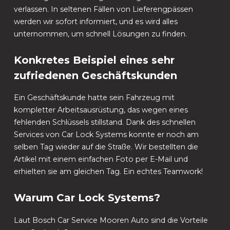
verlassen. In seltenen Fällen von Lieferengpässen
werden wir sofort informiert, und es wird alles
unternommen, um schnell Lösungen zu finden.
Konkretes Beispiel eines sehr
zufriedenen Geschäftskunden
Ein Geschäftskunde hatte sein Fahrzeug mit
kompletter Arbeitsausrüstung, das wegen eines
fehlenden Schlüssels stillstand. Dank des schnellen
Services von Car Lock Systems konnte er noch am
selben Tag wieder auf die Straße. Wir bestellten die
Artikel mit einem einfachen Foto per E-Mail und
erhielten sie am gleichen Tag. Ein echtes Teamwork!
Warum Car Lock Systems?
Laut Bosch Car Service Mooren Auto sind die Vorteile