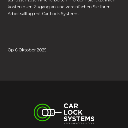
kostenlosen Zugang an und vereinfachen Sie Ihren
Arbeitsalltag mit Car Lock Systems.
Op 6 Oktober 2025