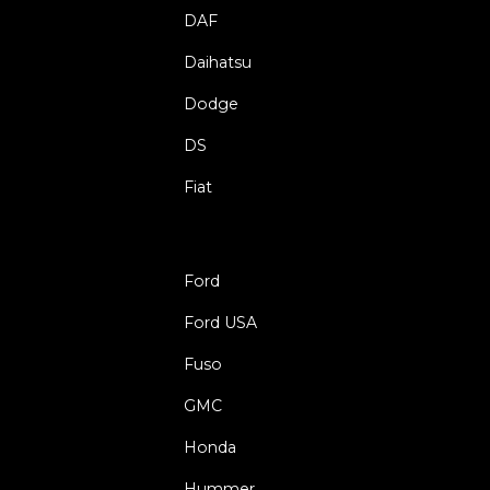
DAF
Daihatsu
Dodge
DS
Fiat
Ford
Ford USA
Fuso
GMC
Honda
Hummer