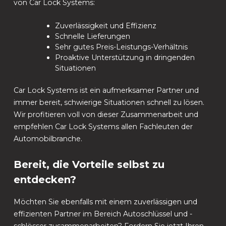
von Car Lock Systems:
Zuverlässigkeit und Effizienz
Schnelle Lieferungen
Sehr gutes Preis-Leistungs-Verhältnis
Proaktive Unterstützung in dringenden
Situationen
Car Lock Systems ist ein aufmerksamer Partner und
immer bereit, schwierige Situationen schnell zu lösen.
Wir profitieren voll von dieser Zusammenarbeit und
empfehlen Car Lock Systems allen Fachleuten der
Automobilbranche.
Bereit, die Vorteile selbst zu
entdecken?
Möchten Sie ebenfalls mit einem zuverlässigen und
effizienten Partner im Bereich Autoschlüssel und -
schlösser zusammenarbeiten? Fordern Sie jetzt Ihren