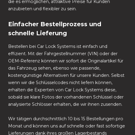
die es ermöglichen, attraktive Preise für Kunden
anzubieten und flexibler zu sein.
Einfacher Bestellprozess und
schnelle Lieferung
Bestellen bei Car Lock Systems ist einfach und
effizient. Mit der Fahrgestellnummer (VIN) oder der
OEM-Referenz können wir sofort die Originalartikel für
das Fahrzeug sehen, ebenso wie passende,
kostengünstige Alternativen für unsere Kunden. Selbst
wenn wir die Schlüsselcodes nicht liefern können,
erhalten die Experten von Car Lock Systems diese,
sobald sie klare Fotos der vorhandenen Schlüssel oder
analysierte Schlösser erhalten, die wir ihnen zusenden.
Wir tätigen durchschnittlich 10 bis 15 Bestellungen pro
Monat und können uns auf schnelle oder fast sofortige
Lieferungen dank ihres großen Lagerbestands