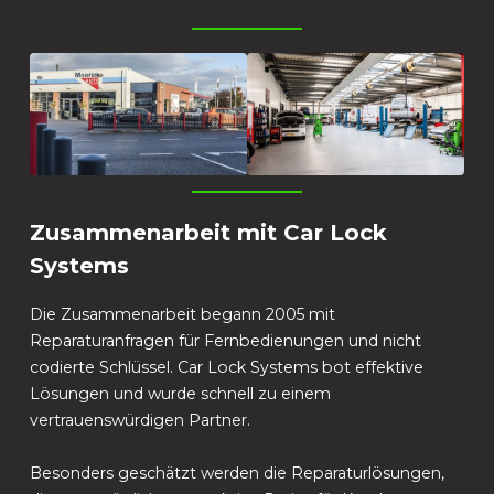
Zusammenarbeit mit Car Lock
Systems
Die Zusammenarbeit begann 2005 mit
Reparaturanfragen für Fernbedienungen und nicht
codierte Schlüssel. Car Lock Systems bot effektive
Lösungen und wurde schnell zu einem
vertrauenswürdigen Partner.
Besonders geschätzt werden die Reparaturlösungen,