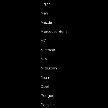
Ligier
Man
Mazda
Mercedes-Benz
MG
Microcar
Mini
Mitsubishi
Nissan
Opel
Peugeot
Porsche