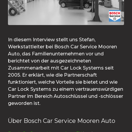
In diesem Interview stellt uns Stefan,
Werkstattleiter bei Bosch Car Service Mooren
Auto, das Familienunternehmen vor und
berichtet von der ausgezeichneten
Zusammenarbeit mit Car Lock Systems seit
2005. Er erklärt, wie die Partnerschaft
funktioniert, welche Vorteile sie bietet und wie
Car Lock Systems zu einem vertrauenswürdigen
Partner im Bereich Autoschlüssel und -schlösser
geworden ist.
Über Bosch Car Service Mooren Auto