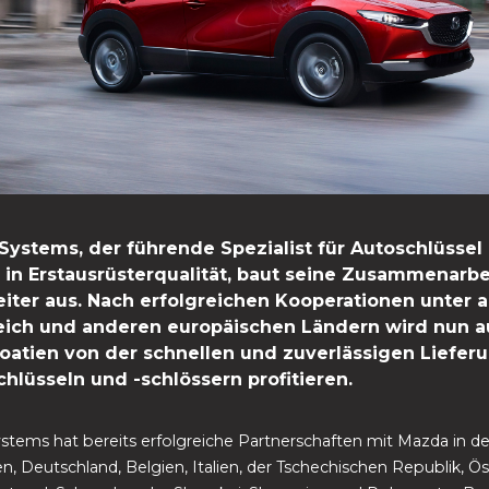
Systems, der führende Spezialist für Autoschlüssel
 in Erstausrüsterqualität, baut seine Zusammenarbe
iter aus. Nach erfolgreichen Kooperationen unter
reich und anderen europäischen Ländern wird nun 
oatien von der schnellen und zuverlässigen Liefer
chlüsseln und -schlössern profitieren.
stems hat bereits erfolgreiche Partnerschaften mit Mazda in d
n, Deutschland, Belgien, Italien, der Tschechischen Republik, Ös