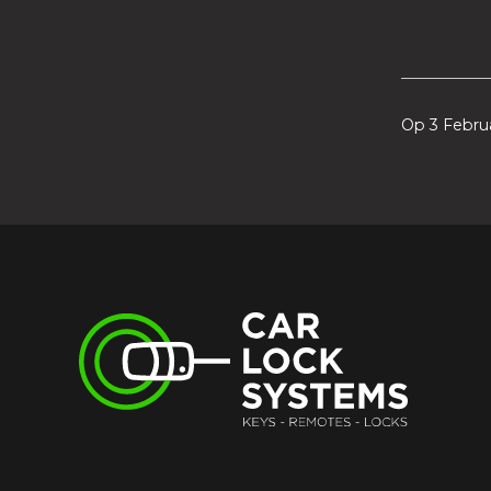
Op 3 Febru