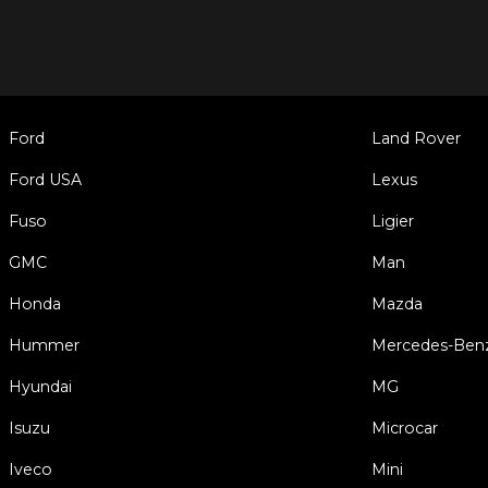
Ford
Land Rover
Ford USA
Lexus
Fuso
Ligier
GMC
Man
Honda
Mazda
Hummer
Mercedes-Ben
Hyundai
MG
Isuzu
Microcar
Iveco
Mini