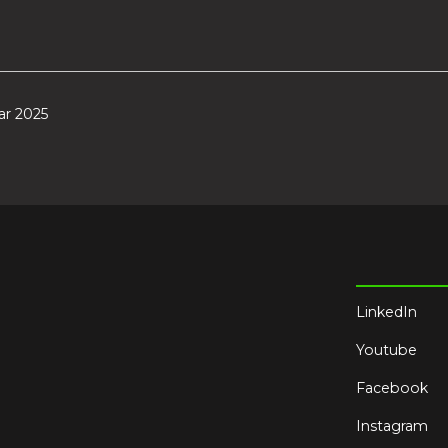
ar 2025
LinkedIn
Youtube
Facebook
Instagram