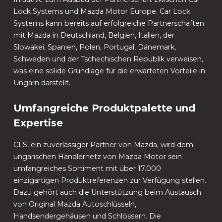
Lock Systems und Mazda Motor Europe. Car Lock
Systems kann bereits auf erfolgreiche Partnerschaften
mit Mazda in Deutschland, Belgien, Italien, der
Slowakei, Spanien, Polen, Portugal, Dänemark,
Schweden und der Tschechischen Republik verweisen,
was eine solide Grundlage für die erwarteten Vorteile in
Ungarn darstellt.
Umfangreiche Produktpalette und
Expertise
CLS, ein zuverlässiger Partner von Mazda, wird dem
ungarischen Händlernetz von Mazda Motor sein
umfangreiches Sortiment mit über 17.000
einzigartigen Produktreferenzen zur Verfügung stellen.
Dazu gehört auch die Unterstützung beim Austausch
von Original Mazda Autoschlüsseln,
Handsendergehäusen und Schlössern. Die