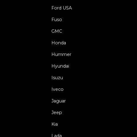
Ford USA
Fuso
GMC
Honda
Hummer
Hyundai
Isuzu
Iveco
Jaguar
Jeep
Kia
Lada