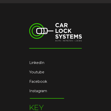
LinkedIn
Youtube
Facebook
Instagram