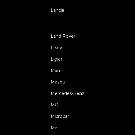
Lancia
Land Rover
Lexus
Ligier
Man
Mazda
Mercedes-Benz
MG
Microcar
Mini