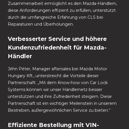
Zusammenarbeit ermöglicht es den Mazda-Händlern,
diese Anforderungen effizient zu erfüllen, unterstützt
durch die umfangreiche Erfahrung von CLS bei
Reparaturen und Überholungen.
Verbesserter Service und höhere
Kundenzufriedenheit für Mazda-
Händler
Jéhn Péter, Manager aftersales bei Mazda Motor
Hungary Kft., unterstreicht die Vorteile dieser
Partnerschaft: „Mit dem Know-how von Car Lock
Systems können wir unser Händlernetz besser
unterstützen und ihre Zufriedenheit steigern. Diese
Partnerschaft ist ein wichtiger Meilenstein in unserem
Bestreben, außergewöhnlichen Service zu bieten.“
Effiziente Bestellung mit VIN-