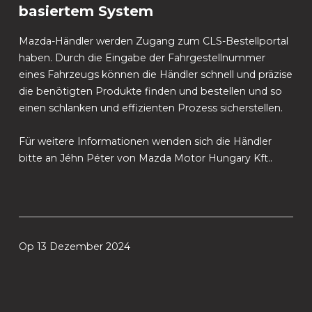
basiertem System
Mazda-Händler werden Zugang zum CLS-Bestellportal
haben. Durch die Eingabe der Fahrgestellnummer
eines Fahrzeugs können die Händler schnell und präzise
die benötigten Produkte finden und bestellen und so
einen schlanken und effizienten Prozess sicherstellen.
Für weitere Informationen wenden sich die Händler
bitte an Jéhn Péter von Mazda Motor Hungary Kft..
Op 13 Dezember 2024