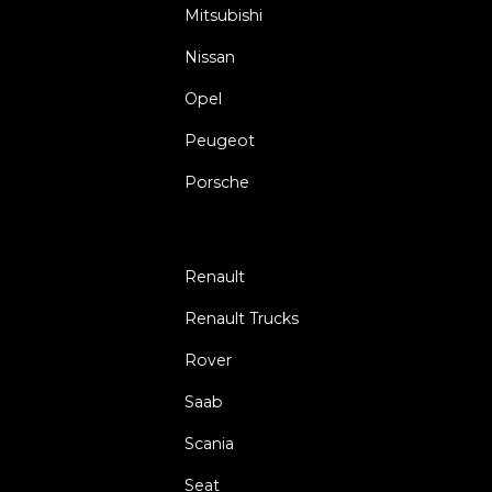
Mitsubishi
Nissan
Opel
Peugeot
Porsche
Renault
Renault Trucks
Rover
Saab
Scania
Seat