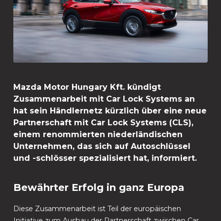
Mazda Motor Hungary Kft. kündigt
Zusammenarbeit mit Car Lock Systems an
hat sein Händlernetz kürzlich über eine neue
Partnerschaft mit Car Lock Systems (CLS),
einem renommierten niederländischen
Unternehmen, das sich auf Autoschlüssel
und -schlösser spezialisiert hat, informiert.
Bewährter Erfolg in ganz Europa
Diese Zusammenarbeit ist Teil der europäischen
Initiative zum Ausbau der Partnerschaft zwischen Car