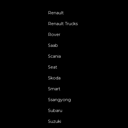
Renault
Renault Trucks
Rover
Saab
Scania
Seat
Skoda
Smart
Ssangyong
Subaru
Suzuki