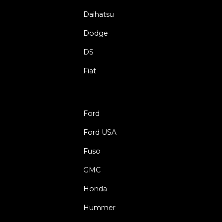
Daihatsu
Dodge
DS
Fiat
Ford
Ford USA
Fuso
GMC
Honda
Hummer