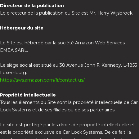
Directeur de la publication
Le directeur de la publication du Site est Mr. Harry Wijsbroek.
Hébergeur du site
Le Site est hébergé par la société Amazon Web Services
EMEA SARL.
Le siège social est situé au 38 Avenue John F. Kennedy, L-1855
Luxemburg.
https://aws.amazon.com/fr/contact-us/
Propriété intellectuelle
Tous les éléments du Site sont la propriété intellectuelle de Car
Lock Systems et de ses filiales ou de ses partenaires.
Le site est protégé par les droits de propriété intellectuelle et
est la propriété exclusive de Car Lock Systems. De ce fait, la