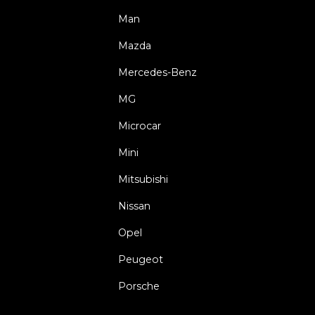
Man
Mazda
Mercedes-Benz
MG
Microcar
Mini
Mitsubishi
Nissan
Opel
Peugeot
Porsche