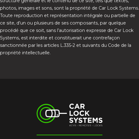
structure générale et le contenu de ce site, tels que textes,
photos, images et sons, sont la propriété de Car Lock Systems.
Toute reproduction et représentation intégrale ou partielle de
ce site, d’un ou plusieurs de ses composants, par quelque
procédé que ce soit, sans l’autorisation expresse de Car Lock
Systems, est interdite et constituerait une contrefaçon
sanctionnée par les articles L.335-2 et suivants du Code de la
propriété intellectuelle.