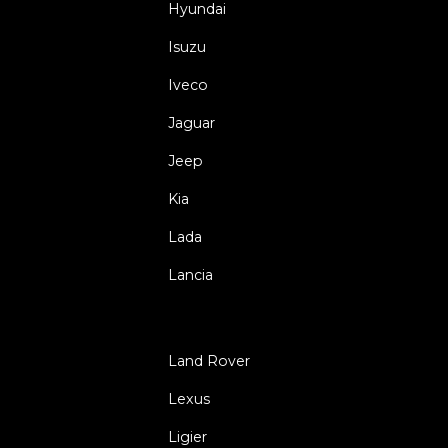
Hyundai
Isuzu
Iveco
Jaguar
Jeep
Kia
Lada
Lancia
Land Rover
Lexus
Ligier