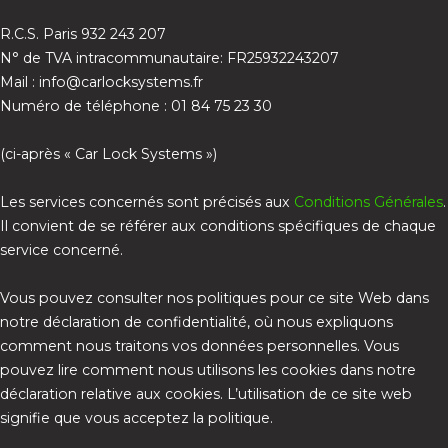
R.C.S. Paris 932 243 207
N° de TVA intracommunautaire: FR25932243207
Mail : info@carlocksystems.fr
Numéro de téléphone : 01 84 75 23 30
(ci-après « Car Lock Systems »)
Les services concernés sont précisés aux
Conditions Générales
.
Il convient de se référer aux conditions spécifiques de chaque
service concerné.
Vous pouvez consulter nos politiques pour ce site Web dans
notre déclaration de confidentialité, où nous expliquons
comment nous traitons vos données personnelles. Vous
pouvez lire comment nous utilisons les cookies dans notre
déclaration relative aux cookies. L’utilisation de ce site web
signifie que vous acceptez la politique.