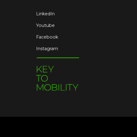
LinkedIn
Youtube
Facebook
Instagram