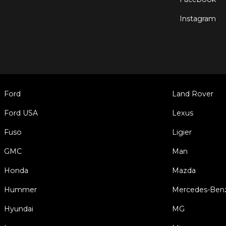
Instagram
Ford
Land Rover
Ford USA
Lexus
Fuso
Ligier
GMC
Man
Honda
Mazda
Hummer
Mercedes-Ben
Hyundai
MG