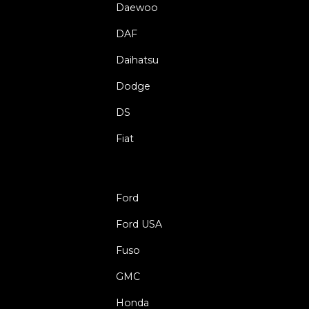
Daewoo
DAF
Daihatsu
Dodge
DS
Fiat
Ford
Ford USA
Fuso
GMC
Honda