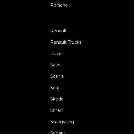
Porsche
Renault
Renault Trucks
Rover
Saab
Scania
Seat
Skoda
Smart
Ssangyong
Subaru