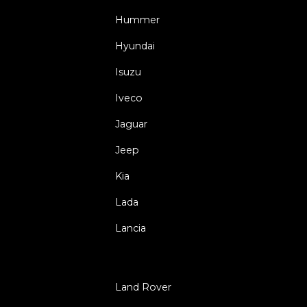
Hummer
Hyundai
Isuzu
Iveco
Jaguar
Jeep
Kia
Lada
Lancia
Land Rover