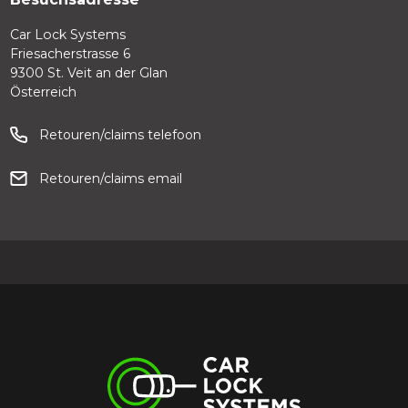
Car Lock Systems
Friesacherstrasse 6
9300 St. Veit an der Glan
Österreich
Retouren/claims telefoon
Retouren/claims email