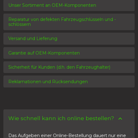
Unser Sortiment an OEM-Komponenten
Reparatur von defekten Fahrzeugschlüsseln und -
schlössern
Versand und Lieferung
Garantie auf OEM-Komponenten
Sicherheit für Kunden (d.h. den Fahrzeughalter)
Reklamationen und Rücksendungen
Wie schnell kann ich online bestellen?
Das Aufgeben einer Online-Bestellung dauert nur eine