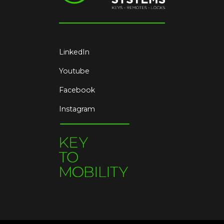
LinkedIn
Youtube
Facebook
Instagram