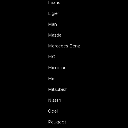
Lexus
Ligier
Man
Mazda
Mercedes-Benz
MG
Microcar
Mini
Mitsubishi
Nissan
Opel
Peugeot